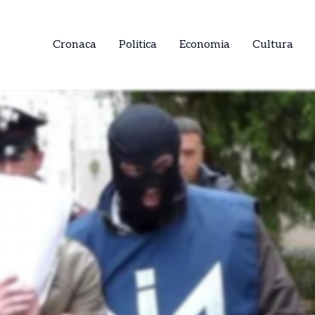
Cronaca
Politica
Economia
Cultura