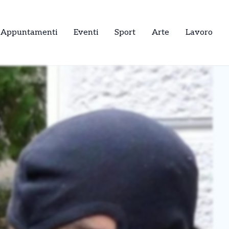
Appuntamenti
Eventi
Sport
Arte
Lavoro