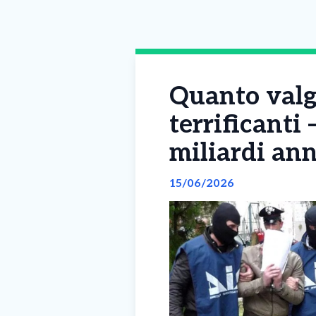
Quanto valgo
terrificanti
miliardi ann
15/06/2026