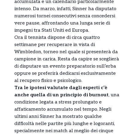
accumulata e un calendario particolarmente
intenso. Da marzo, infatti, Sinner ha disputato
numerosi tornei consecutivi senza concedersi
vere pause, affrontando una lunga serie di
impegni tra Stati Uniti ed Europa.
Ora il tennista dispone di circa quattro
settimane per recuperare in vista di
Wimbledon, torneo nel quale si presenterà da
campione in carica. Resta da capire se sceglierà
di disputare un evento preparatorio sull’erba
oppure se preferirà dedicarsi esclusivamente
al recupero fisico e psicologico.
Tra le ipotesi valutate dagli esperti c’è
anche quella di un principio di burnout
, una
condizione legata a stress prolungato e
affaticamento accumulato nel tempo. Negli
ultimi anni Sinner ha mostrato qualche
difficoltà nelle partite più lunghe e logoranti,
specialmente nei match al meglio dei cinque