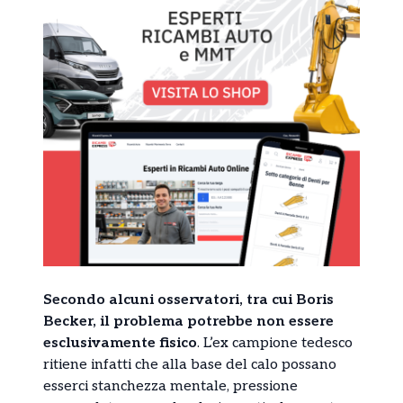
Secondo alcuni osservatori, tra cui Boris
Becker, il problema potrebbe non essere
esclusivamente fisico
. L’ex campione tedesco
ritiene infatti che alla base del calo possano
esserci stanchezza mentale, pressione