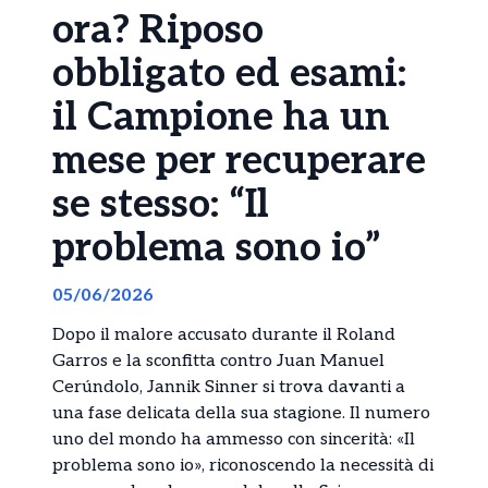
ora? Riposo
obbligato ed esami:
il Campione ha un
mese per recuperare
se stesso: “Il
problema sono io”
05/06/2026
Dopo il malore accusato durante il Roland
Garros e la sconfitta contro Juan Manuel
Cerúndolo, Jannik Sinner si trova davanti a
una fase delicata della sua stagione. Il numero
uno del mondo ha ammesso con sincerità: «Il
problema sono io», riconoscendo la necessità di