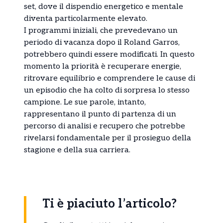
set, dove il dispendio energetico e mentale
diventa particolarmente elevato.
I programmi iniziali, che prevedevano un
periodo di vacanza dopo il Roland Garros,
potrebbero quindi essere modificati. In questo
momento la priorità è recuperare energie,
ritrovare equilibrio e comprendere le cause di
un episodio che ha colto di sorpresa lo stesso
campione. Le sue parole, intanto,
rappresentano il punto di partenza di un
percorso di analisi e recupero che potrebbe
rivelarsi fondamentale per il prosieguo della
stagione e della sua carriera.
Ti è piaciuto l’articolo?