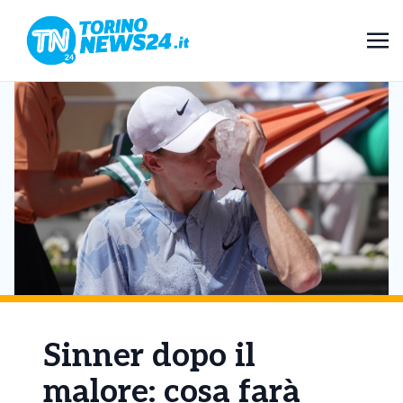
Sinner dopo il
malore: cosa farà