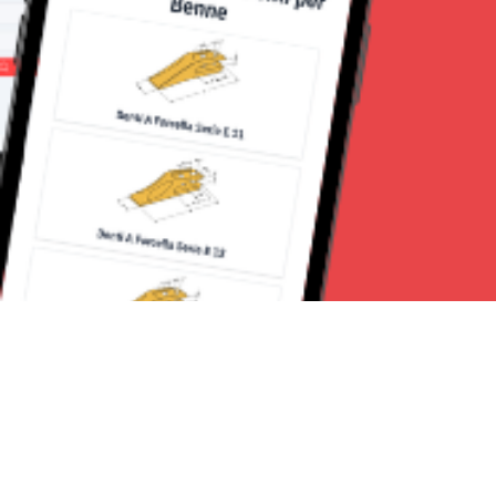
Seguici su: