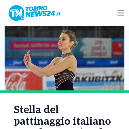
Stella del
pattinaggio italiano