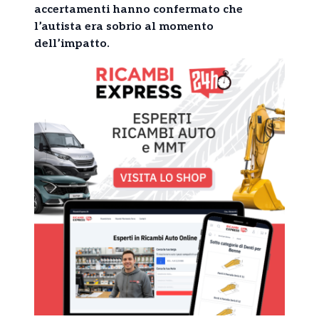
accertamenti hanno confermato che
l’autista era sobrio al momento
dell’impatto.