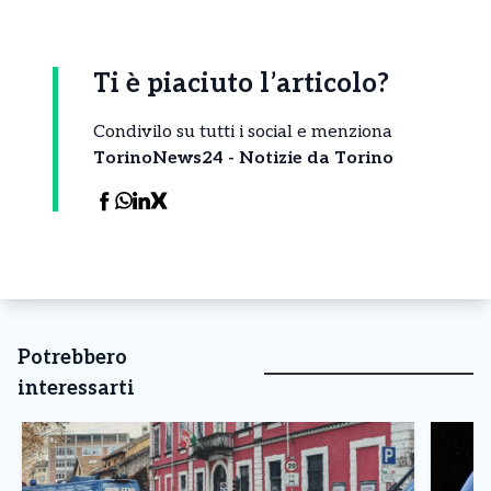
Ti è piaciuto l’articolo?
Condivilo su tutti i social e menziona
TorinoNews24 - Notizie da Torino
Potrebbero
interessarti