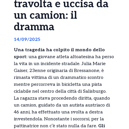
travolta e uccisa da
un camion: il
dramma
14/09/2025
Una tragedia ha colpito il mondo dello
sport:
una giovane atleta altoatesina ha perso
la vita in un incidente stradale. Julia Marie
Gaiser, 23enne originaria di Bressanone, è
rimasta vittima di un drammatico scontro
mentre percorreva in bicicletta una pista
ciclabile nel centro della città di Salisburgo.
La ragazza stava procedendo diritta, quando
un camion, guidato da un autista austriaco di
46 anni, ha effettuato una svolta a destra
investendola. Nonostante i soccorsi, per la
pattinatrice non c’è stato nulla da fare.
Gli