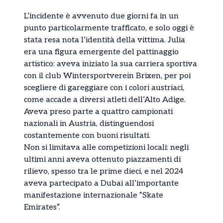
L’incidente è avvenuto due giorni fa in un
punto particolarmente trafficato, e solo oggi è
stata resa nota l’identità della vittima. Julia
era una figura emergente del pattinaggio
artistico: aveva iniziato la sua carriera sportiva
con il club Wintersportverein Brixen, per poi
scegliere di gareggiare con i colori austriaci,
come accade a diversi atleti dell’Alto Adige.
Aveva preso parte a quattro campionati
nazionali in Austria, distinguendosi
costantemente con buoni risultati.
Non si limitava alle competizioni locali: negli
ultimi anni aveva ottenuto piazzamenti di
rilievo, spesso tra le prime dieci, e nel 2024
aveva partecipato a Dubai all’importante
manifestazione internazionale “Skate
Emirates”.