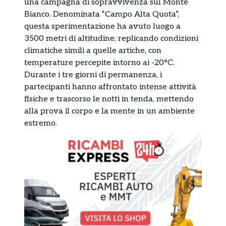
una campagna di sopravvivenza sul Monte
Bianco. Denominata “Campo Alta Quota”,
questa sperimentazione ha avuto luogo a
3500 metri di altitudine, replicando condizioni
climatiche simili a quelle artiche, con
temperature percepite intorno ai -20°C.
Durante i tre giorni di permanenza, i
partecipanti hanno affrontato intense attività
fisiche e trascorso le notti in tenda, mettendo
alla prova il corpo e la mente in un ambiente
estremo.