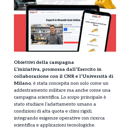
Obiettivi della campagna
L’iniziativa, promossa dall’Esercito in
collaborazione con il CNR e l’Università di
Milano
, è stata concepita non solo come un
addestramento militare ma anche come una
campagna scientifica. Lo scopo principale è
stato studiare l’adattamento umano a
condizioni di alta quota e climi rigidi,
integrando esigenze operative con ricerca
scientifica e applicazioni tecnologiche.