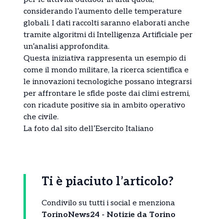
considerando l’aumento delle temperature
globali. I dati raccolti saranno elaborati anche
tramite algoritmi di Intelligenza Artificiale per
un’analisi approfondita.
Questa iniziativa rappresenta un esempio di
come il mondo militare, la ricerca scientifica e
le innovazioni tecnologiche possano integrarsi
per affrontare le sfide poste dai climi estremi,
con ricadute positive sia in ambito operativo
che civile.
La foto dal sito dell’Esercito Italiano
Ti è piaciuto l’articolo?
Condivilo su tutti i social e menziona
TorinoNews24 - Notizie da Torino