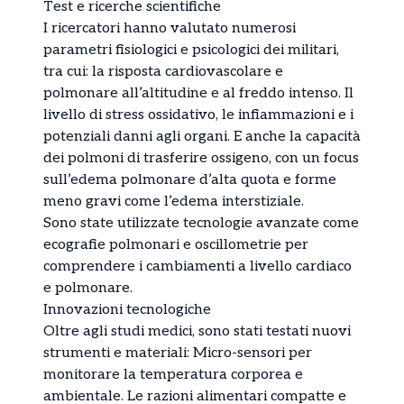
Test e ricerche scientifiche
I ricercatori hanno valutato numerosi
parametri fisiologici e psicologici dei militari,
tra cui: la risposta cardiovascolare e
polmonare all’altitudine e al freddo intenso. Il
livello di stress ossidativo, le infiammazioni e i
potenziali danni agli organi. E anche la capacità
dei polmoni di trasferire ossigeno, con un focus
sull’edema polmonare d’alta quota e forme
meno gravi come l’edema interstiziale.
Sono state utilizzate tecnologie avanzate come
ecografie polmonari e oscillometrie per
comprendere i cambiamenti a livello cardiaco
e polmonare.
Innovazioni tecnologiche
Oltre agli studi medici, sono stati testati nuovi
strumenti e materiali: Micro-sensori per
monitorare la temperatura corporea e
ambientale. Le razioni alimentari compatte e