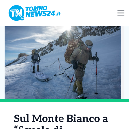
Sul Monte Bianco a