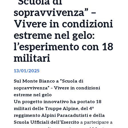
“Scuola di
sopravvivenza” –
Vivere in condizioni
estreme nel gelo:
l’esperimento con 18
militari
13/01/2025
Sul Monte Bianco a “Scuola di
sopravvivenza” – Vivere in condizioni
estreme nel gelo
Un progetto innovativo ha portato 18
militari delle Truppe Alpine, del 4°
reggimento Alpini Paracadutisti e della
Scuola Ufficiali dell’Esercito
a partecipare a