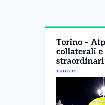
Torino – Atp
collaterali e
straordinari
18/11/2025