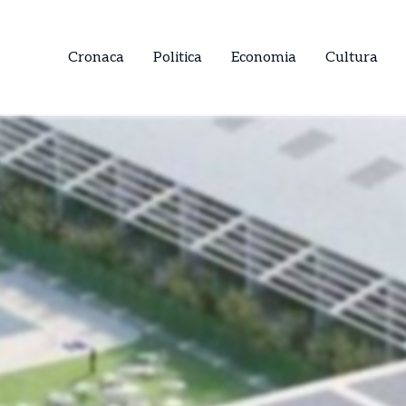
Cronaca
Politica
Economia
Cultura