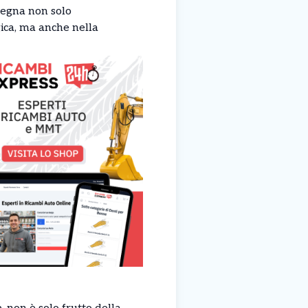
mpegna non solo
ica, ma anche nella