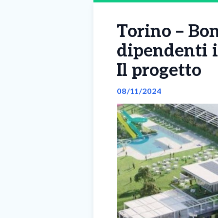
Torino – Bon
dipendenti i
Il progetto
08/11/2024