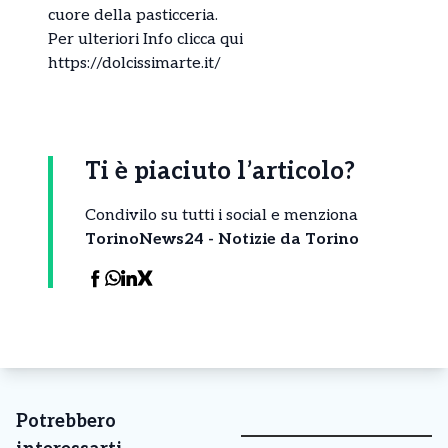
cuore della pasticceria.
Per ulteriori Info clicca qui
https://dolcissimarte.it/
Ti è piaciuto l’articolo?
Condivilo su tutti i social e menziona
TorinoNews24 - Notizie da Torino
Potrebbero