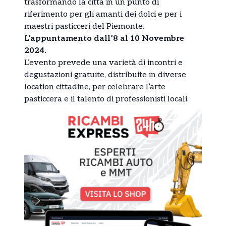
trasformando la città in un punto di
riferimento per gli amanti dei dolci e per i
maestri pasticceri del Piemonte.
L’appuntamento dall’8 al 10 Novembre
2024.
L’evento prevede una varietà di incontri e
degustazioni gratuite, distribuite in diverse
location cittadine, per celebrare l’arte
pasticcera e il talento di professionisti locali.