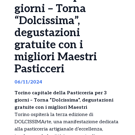
giorni – Torna
“Dolcissima”,
degustazioni
gratuite con i
migliori Maestri
Pasticceri
06/11/2024
Torino capitale della Pasticceria per 3
giorni – Torna “Dolcissima”, degustazioni
gratuite con i migliori Maestri
Torino ospiterà la terza edizione di
DOLCISSIMArte, una manifestazione dedicata
alla pasticceria artigianale d’eccellenza,