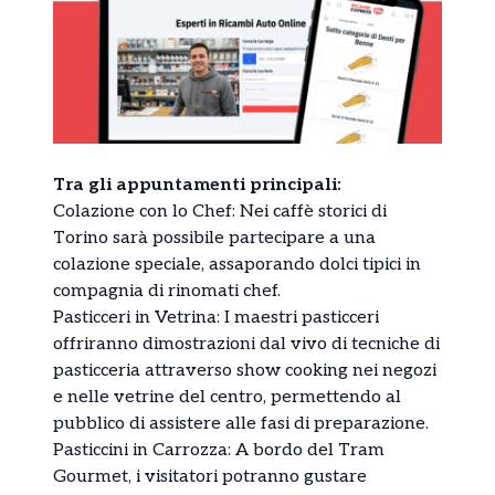
Tra gli appuntamenti principali:
Colazione con lo Chef: Nei caffè storici di
Torino sarà possibile partecipare a una
colazione speciale, assaporando dolci tipici in
compagnia di rinomati chef.
Pasticceri in Vetrina: I maestri pasticceri
offriranno dimostrazioni dal vivo di tecniche di
pasticceria attraverso show cooking nei negozi
e nelle vetrine del centro, permettendo al
pubblico di assistere alle fasi di preparazione.
Pasticcini in Carrozza: A bordo del Tram
Gourmet, i visitatori potranno gustare