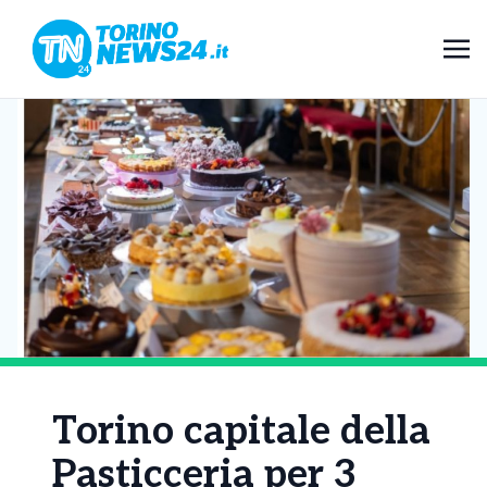
Torino capitale della
Pasticceria per 3