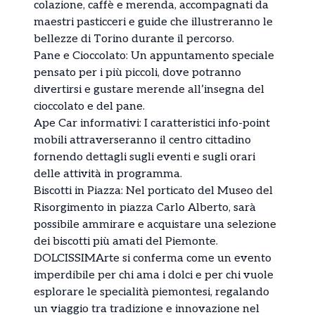
colazione, caffè e merenda, accompagnati da
maestri pasticceri e guide che illustreranno le
bellezze di Torino durante il percorso.
Pane e Cioccolato: Un appuntamento speciale
pensato per i più piccoli, dove potranno
divertirsi e gustare merende all’insegna del
cioccolato e del pane.
Ape Car informativi: I caratteristici info-point
mobili attraverseranno il centro cittadino
fornendo dettagli sugli eventi e sugli orari
delle attività in programma.
Biscotti in Piazza: Nel porticato del Museo del
Risorgimento in piazza Carlo Alberto, sarà
possibile ammirare e acquistare una selezione
dei biscotti più amati del Piemonte.
DOLCISSIMArte si conferma come un evento
imperdibile per chi ama i dolci e per chi vuole
esplorare le specialità piemontesi, regalando
un viaggio tra tradizione e innovazione nel