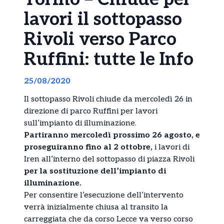
lavori il sottopasso
Rivoli verso Parco
Ruffini: tutte le Info
25/08/2020
Il sottopasso Rivoli chiude da mercoledì 26 in
direzione di parco Ruffini per lavori
sull’impianto di illuminazione.
Partiranno mercoledì prossimo 26 agosto, e
proseguiranno fino al 2 ottobre,
i lavori di
Iren all’interno del sottopasso di piazza Rivoli
per la sostituzione dell’impianto di
illuminazione.
Per consentire l’esecuzione dell’intervento
verrà inizialmente chiusa al transito la
carreggiata che da corso Lecce va verso corso