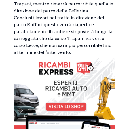
Trapani, mentre rimarrà percorribile quella in
direzione del parco della Pellerina.
Conclusi i lavori nel tratto in direzione del
parco Ruffini, questo verrà riaperto e
parallelamente il cantiere si sposterà lungo la
carreggiata che da corso Trapani va verso
corso Lecce, che non sarà più percorribile fino
al termine dell’intervento.