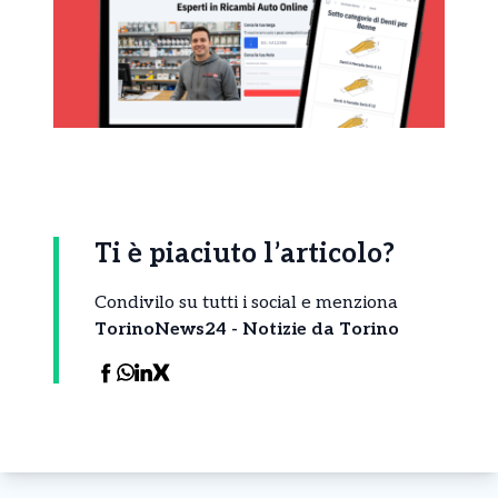
Ti è piaciuto l’articolo?
Condivilo su tutti i social e menziona
TorinoNews24 - Notizie da Torino