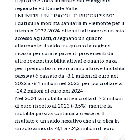
Il quadro è stato illustrato dal consigliere
regionale Pd Daniele Valle:
I NUMERI: UN TRACOLLO PROGRESSIVO
I dati sulla mobilità sanitaria in Piemonte per il
triennio 2022-2024, ottenuti attraverso un mio
accesso agli atti, disegnano un quadro
allarmante: il saldo tra quanto la regione
incassa per curare pazienti provenienti da
altre regioni (mobilità attiva) e quanto paga
per i piemontesi che si curano altrove (mobilità
passiva) è passato da -8,1 milioni di euro nel
2022 a -8,1 milioni nel 2023, per poi crollare a
-24,2 milioni di euro nel 2024.
Nel 2024 la mobilità attiva crolla di 9,3 milioni
di euro rispetto al 2023 (-3,5%), mentre la
mobilità passiva continua a crescere. Il
risultato è un saldo negativo che si triplica in
un solo anno: da -8,1 a -24,2 milioni di euro.