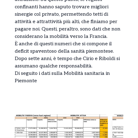
confinanti hanno saputo trovare migliori
sinergie col privato, permettendo tetti di
attività e attrattività più alti, che finiamo per
pagare noi. Questi, peraltro, sono dati che non
considerano la mobilità verso la Francia.
È anche di questi numeri che si compone il
deficit spaventoso della sanità piemontese.
Dopo sette anni, è tempo che Cirio e Riboldi si
assumano qualche responsabilità.
Di seguito i dati sulla Mobilità sanitaria in
Piemonte