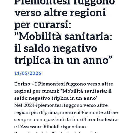
Piemontesi fuggono
verso altre regioni
per curarsi:
“Mobilità sanitaria:
il saldo negativo
triplica in un anno”
11/05/2026
Torino – I Piemontesi fuggono verso altre
regioni per curarsi: “Mobilità sanitaria: il
saldo negativo triplica in un anno”
Nel 2024 i piemontesi fuggono verso altre
regioni più di prima, mentre il Piemonte attrae
sempre meno pazienti da fuori. Il centrodestra
e l’Assessore Riboldi rispondano.