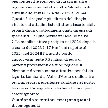
piemontesi che scelgono di curarsi in altre
regioni sono aumentati di oltre 24 milioni di
euro in due anni (+9,7% dal 2022 al 2024).
Questo è il segnale più diretto del disagio
vissuto dai cittadini: liste di attesa insostenibili,
reparti chiusi o sottodimensionati, carenza di
specialisti. Chi può permetterselo, se ne va.
2. La mobilità attiva precipita nel 2024: dopo la
crescita del 2023 (+17,9 milioni rispetto al
2022), nel 2024 il Piemonte perde
improvvisamente 9,3 milioni di euro di
pazienti provenienti da fuori regione. Il
Piemonte diventa meno attrattivo per chi, da
Liguria, Lombardia, Valle d’Aosta o dalle altre
regioni, cercava eccellenze sanitarie nel nostro
territorio. Un segnale di declino che non può
essere ignorato.
Guardando ai territori, emergono grandi
disomogeneità.