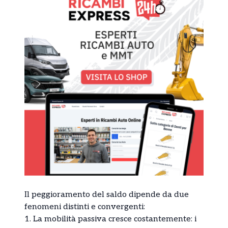
Il peggioramento del saldo dipende da due
fenomeni distinti e convergenti:
1. La mobilità passiva cresce costantemente: i