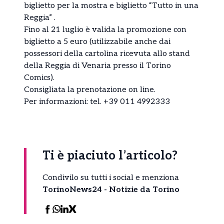
biglietto per la mostra e biglietto “Tutto in una
Reggia” .
Fino al 21 luglio è valida la promozione con
biglietto a 5 euro (utilizzabile anche dai
possessori della cartolina ricevuta allo stand
della Reggia di Venaria presso il Torino
Comics).
Consigliata la prenotazione on line.
Per informazioni: tel. +39 011 4992333
Ti è piaciuto l’articolo?
Condivilo su tutti i social e menziona
TorinoNews24 - Notizie da Torino