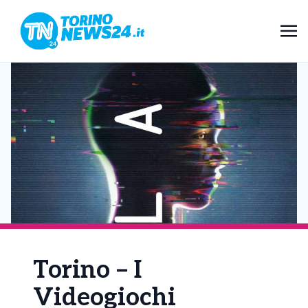
Torino – I
Videogiochi