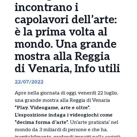
incontrano i
capolavori dell’arte:
è la prima volta al
mondo. Una grande
mostra alla Reggia
di Venaria, Info utili
22/07/2022
Apre nella giornata di oggi, venerdì 22 luglio,
una grande mostra alla Reggia di Venaria
“Play. Videogame, arte e oltre”.
L’esposizione indaga i videogiochi come
“decima forma d’arte”.
Un’arte praticata’ nel
mondo da 3 miliardi di persone e che ha,