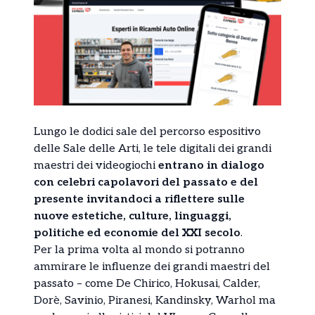
Lungo le dodici sale del percorso espositivo
delle Sale delle Arti, le tele digitali dei grandi
maestri dei videogiochi
entrano in dialogo
con celebri capolavori del passato e del
presente invitandoci a riflettere sulle
nuove estetiche, culture, linguaggi,
politiche ed economie del XXI secolo
.
Per la prima volta al mondo si potranno
ammirare le influenze dei grandi maestri del
passato – come De Chirico, Hokusai, Calder,
Dorè, Savinio, Piranesi, Kandinsky, Warhol ma