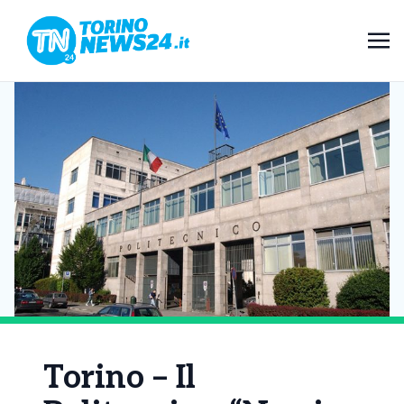
Torino – Il