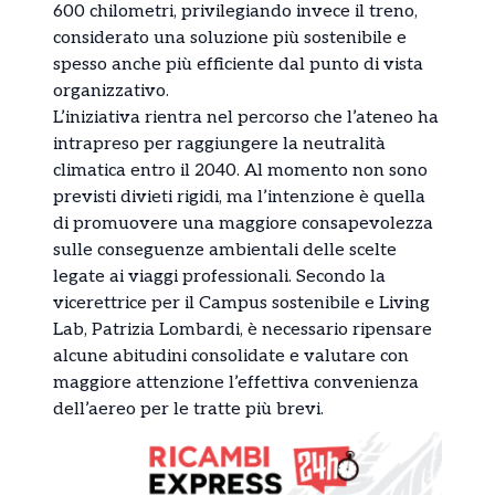
600 chilometri, privilegiando invece il treno,
considerato una soluzione più sostenibile e
spesso anche più efficiente dal punto di vista
organizzativo.
L’iniziativa rientra nel percorso che l’ateneo ha
intrapreso per raggiungere la neutralità
climatica entro il 2040. Al momento non sono
previsti divieti rigidi, ma l’intenzione è quella
di promuovere una maggiore consapevolezza
sulle conseguenze ambientali delle scelte
legate ai viaggi professionali. Secondo la
vicerettrice per il Campus sostenibile e Living
Lab, Patrizia Lombardi, è necessario ripensare
alcune abitudini consolidate e valutare con
maggiore attenzione l’effettiva convenienza
dell’aereo per le tratte più brevi.