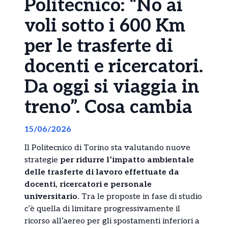
Politecnico: “No ai
voli sotto i 600 Km
per le trasferte di
docenti e ricercatori.
Da oggi si viaggia in
treno”. Cosa cambia
15/06/2026
Il Politecnico di Torino sta valutando nuove
strategie
per ridurre l’impatto ambientale
delle trasferte di lavoro effettuate da
docenti, ricercatori e personale
universitario.
Tra le proposte in fase di studio
c’è quella di limitare progressivamente il
ricorso all’aereo per gli spostamenti inferiori a