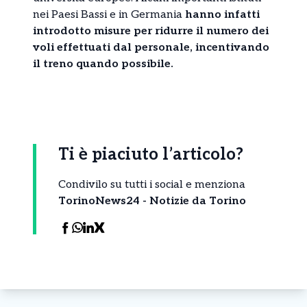
nei Paesi Bassi e in Germania
hanno infatti
introdotto misure per ridurre il numero dei
voli effettuati dal personale, incentivando
il treno quando possibile.
Ti è piaciuto l’articolo?
Condivilo su tutti i social e menziona
TorinoNews24 - Notizie da Torino