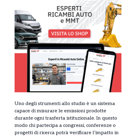
Uno degli strumenti allo studio è un sistema
capace di misurare le emissioni prodotte
durante ogni trasferta istituzionale. In questo
modo chi partecipa a congressi, conferenze o
progetti di ricerca potrà verificare l’impatto in