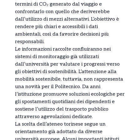
termini di CO₂ generato dal viaggio e
confrontarlo con quello che deriverebbe
dall’utilizzo di mezzi alternativi. L’obiettivo è
rendere più chiari e accessibili i dati
ambientali, così da favorire decisioni più
responsabili.
Le informazioni raccolte confluiranno nei
sistemi di monitoraggio già utilizzati
dall’università per valutare i progressi verso
gli obiettivi di sostenibilità. L’attenzione alla
mobilità sostenibile, tuttavia, non rappresenta
una novità per il Politecnico. Da anni
l’istituzione promuove soluzioni ecologiche per
gli spostamenti quotidiani dei dipendenti e
sostiene l’utilizzo del trasporto pubblico
attraverso agevolazioni dedicate.
La scelta dell’ateneo torinese segue un
orientamento già adottato da diverse
università europee. Alcuni importanti istituti