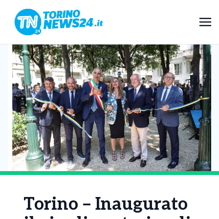
Torino – Inaugurato