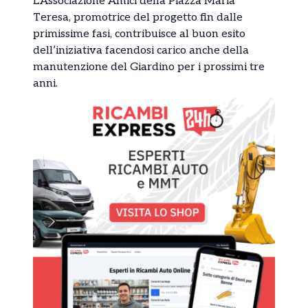
L’Associazione Amici della Piazza Maria
Teresa, promotrice del progetto fin dalle
primissime fasi, contribuisce al buon esito
dell’iniziativa facendosi carico anche della
manutenzione del Giardino per i prossimi tre
anni.