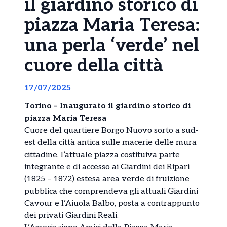
il giardino storico di
piazza Maria Teresa:
una perla ‘verde’ nel
cuore della città
17/07/2025
Torino – Inaugurato il giardino storico di
piazza Maria Teresa
Cuore del quartiere Borgo Nuovo sorto a sud-
est della città antica sulle macerie delle mura
cittadine, l’attuale piazza costituiva parte
integrante e di accesso ai Giardini dei Ripari
(1825 – 1872) estesa area verde di fruizione
pubblica che comprendeva gli attuali Giardini
Cavour e l’Aiuola Balbo, posta a contrappunto
dei privati Giardini Reali.