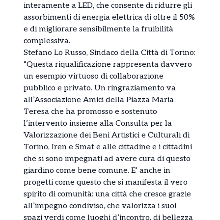
interamente a LED, che consente di ridurre gli
assorbimenti di energia elettrica di oltre il 50%
e di migliorare sensibilmente la fruibilità
complessiva.
Stefano Lo Russo, Sindaco della Città di Torino:
“Questa riqualificazione rappresenta davvero
un esempio virtuoso di collaborazione
pubblico e privato. Un ringraziamento va
all’Associazione Amici della Piazza Maria
Teresa che ha promosso e sostenuto
l’intervento insieme alla Consulta per la
Valorizzazione dei Beni Artistici e Culturali di
Torino, Iren e Smat e alle cittadine e i cittadini
che si sono impegnati ad avere cura di questo
giardino come bene comune. E’ anche in
progetti come questo che si manifesta il vero
spirito di comunità: una città che cresce grazie
all’impegno condiviso, che valorizza i suoi
spazi verdi come luoghi d’incontro, di bellezza