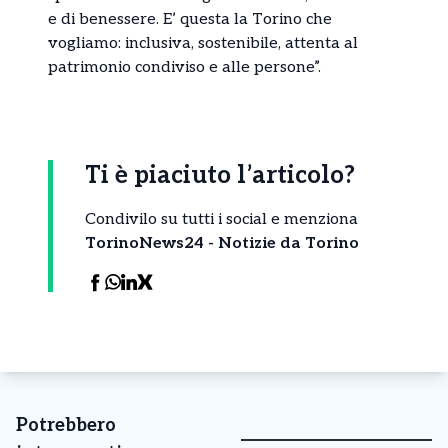
e di benessere. E’ questa la Torino che
vogliamo: inclusiva, sostenibile, attenta al
patrimonio condiviso e alle persone”.
Ti è piaciuto l’articolo?
Condivilo su tutti i social e menziona
TorinoNews24 - Notizie da Torino
Potrebbero