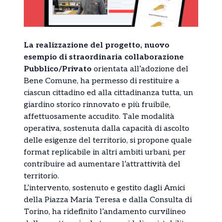
La realizzazione del progetto, nuovo
esempio di straordinaria collaborazione
Pubblico/Privato
orientata all’adozione del
Bene Comune, ha permesso di restituire a
ciascun cittadino ed alla cittadinanza tutta, un
giardino storico rinnovato e più fruibile,
affettuosamente accudito. Tale modalità
operativa, sostenuta dalla capacità di ascolto
delle esigenze del territorio, si propone quale
format replicabile in altri ambiti urbani, per
contribuire ad aumentare l’attrattività del
territorio.
L’intervento, sostenuto e gestito dagli Amici
della Piazza Maria Teresa e dalla Consulta di
Torino, ha ridefinito l’andamento curvilineo