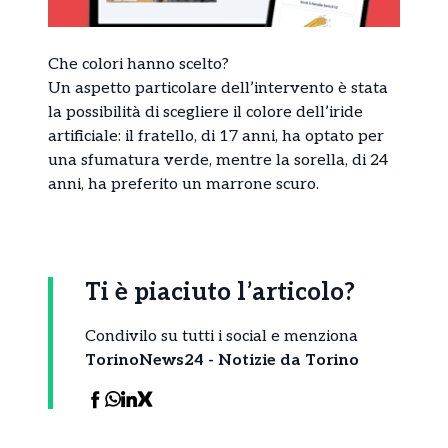
Che colori hanno scelto?
Un aspetto particolare dell’intervento è stata
la possibilità di scegliere il colore dell’iride
artificiale: il fratello, di 17 anni, ha optato per
una sfumatura verde, mentre la sorella, di 24
anni, ha preferito un marrone scuro.
Ti è piaciuto l’articolo?
Condivilo su tutti i social e menziona
TorinoNews24 - Notizie da Torino