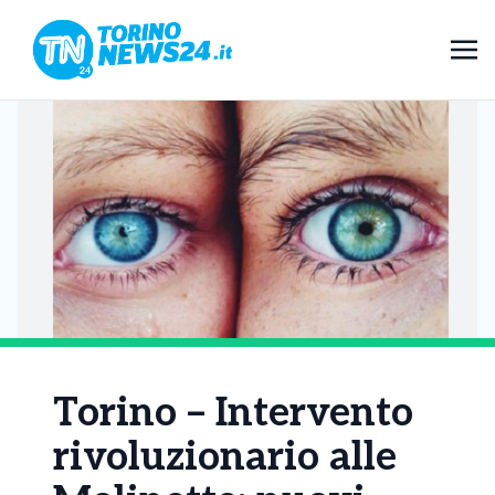
Torino – Intervento
rivoluzionario alle