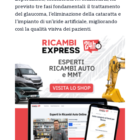
previsto tre fasi fondamentali: il trattamento
del glaucoma, l’eliminazione della cataratta e
l’impianto di un’iride artificiale, migliorando
così la qualità visiva dei pazienti.