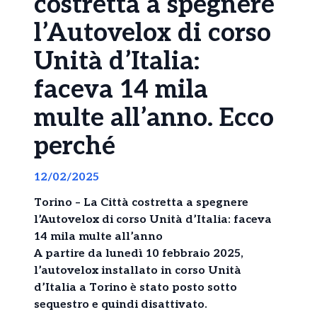
costretta a spegnere
l’Autovelox di corso
Unità d’Italia:
faceva 14 mila
multe all’anno. Ecco
perché
12/02/2025
Torino – La Città costretta a spegnere
l’Autovelox di corso Unità d’Italia: faceva
14 mila multe all’anno
A partire da lunedì 10 febbraio 2025,
l’autovelox installato in corso Unità
d’Italia a Torino è stato posto sotto
sequestro e quindi disattivato.