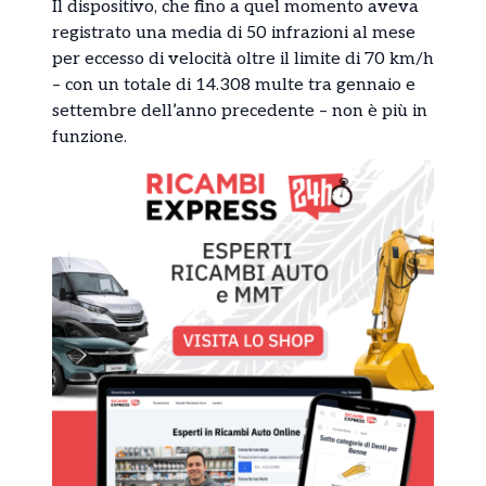
Il dispositivo, che fino a quel momento aveva
registrato una media di 50 infrazioni al mese
per eccesso di velocità oltre il limite di 70 km/h
– con un totale di 14.308 multe tra gennaio e
settembre dell’anno precedente – non è più in
funzione.