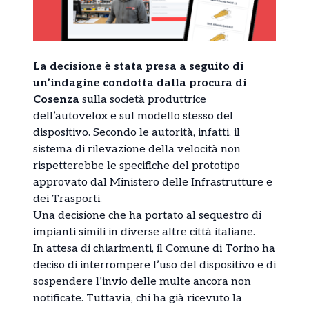
La decisione è stata presa a seguito di
un’indagine condotta dalla procura di
Cosenza
sulla società produttrice
dell’autovelox e sul modello stesso del
dispositivo. Secondo le autorità, infatti, il
sistema di rilevazione della velocità non
rispetterebbe le specifiche del prototipo
approvato dal Ministero delle Infrastrutture e
dei Trasporti.
Una decisione che ha portato al sequestro di
impianti simili in diverse altre città italiane.
In attesa di chiarimenti, il Comune di Torino ha
deciso di interrompere l’uso del dispositivo e di
sospendere l’invio delle multe ancora non
notificate. Tuttavia, chi ha già ricevuto la