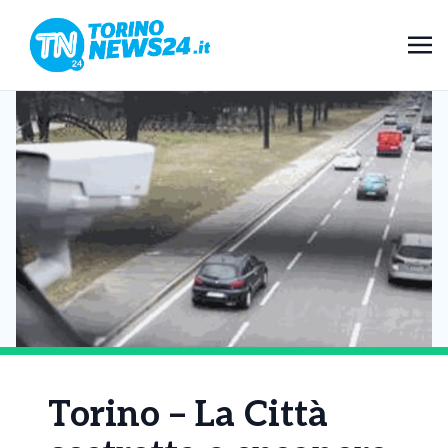
Torino – La Città