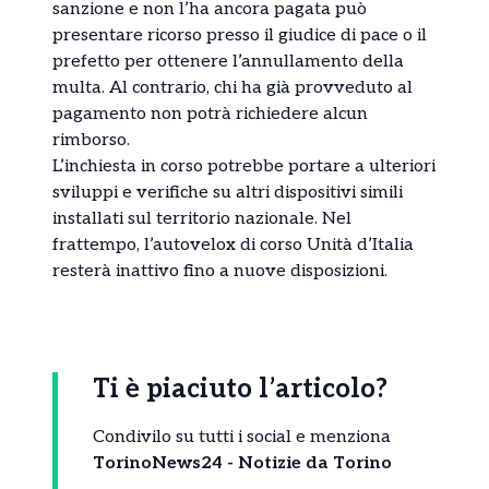
sanzione e non l’ha ancora pagata può
presentare ricorso presso il giudice di pace o il
prefetto per ottenere l’annullamento della
multa. Al contrario, chi ha già provveduto al
pagamento non potrà richiedere alcun
rimborso.
L’inchiesta in corso potrebbe portare a ulteriori
sviluppi e verifiche su altri dispositivi simili
installati sul territorio nazionale. Nel
frattempo, l’autovelox di corso Unità d’Italia
resterà inattivo fino a nuove disposizioni.
Ti è piaciuto l’articolo?
Condivilo su tutti i social e menziona
TorinoNews24 - Notizie da Torino