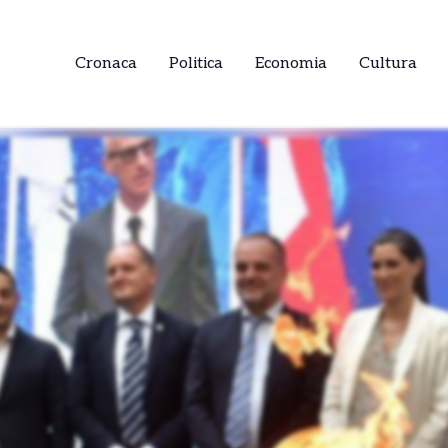
Cronaca
Politica
Economia
Cultura