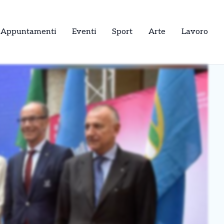
Appuntamenti
Eventi
Sport
Arte
Lavoro