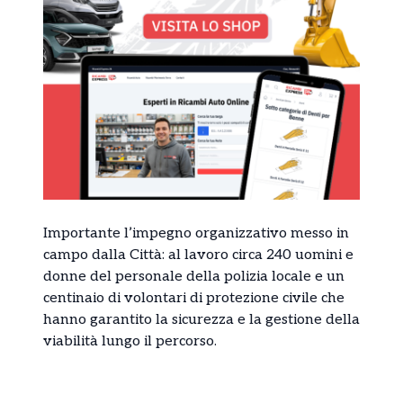
Importante l’impegno organizzativo messo in
campo dalla Città: al lavoro circa 240 uomini e
donne del personale della polizia locale e un
centinaio di volontari di protezione civile che
hanno garantito la sicurezza e la gestione della
viabilità lungo il percorso.