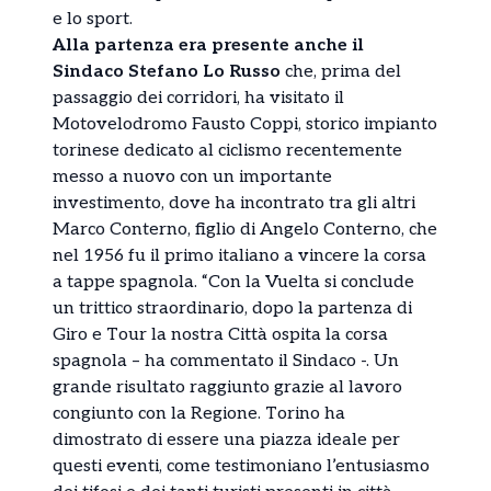
e lo sport.
Alla partenza era presente anche il
Sindaco Stefano Lo Russo
che, prima del
passaggio dei corridori, ha visitato il
Motovelodromo Fausto Coppi, storico impianto
torinese dedicato al ciclismo recentemente
messo a nuovo con un importante
investimento, dove ha incontrato tra gli altri
Marco Conterno, figlio di Angelo Conterno, che
nel 1956 fu il primo italiano a vincere la corsa
a tappe spagnola. “Con la Vuelta si conclude
un trittico straordinario, dopo la partenza di
Giro e Tour la nostra Città ospita la corsa
spagnola – ha commentato il Sindaco -. Un
grande risultato raggiunto grazie al lavoro
congiunto con la Regione. Torino ha
dimostrato di essere una piazza ideale per
questi eventi, come testimoniano l’entusiasmo