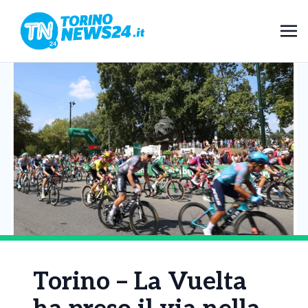
Torino – La Vuelta