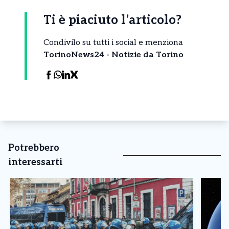
Ti è piaciuto l’articolo?
Condivilo su tutti i social e menziona
TorinoNews24 - Notizie da Torino
Potrebbero
interessarti