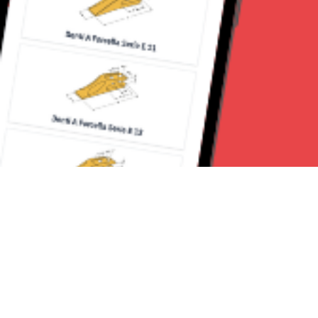
Seguici su: