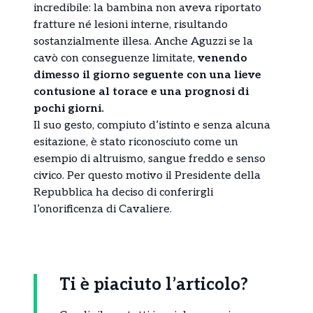
incredibile: la bambina non aveva riportato
fratture né lesioni interne, risultando
sostanzialmente illesa. Anche Aguzzi se la
cavò con conseguenze limitate,
venendo
dimesso il giorno seguente con una lieve
contusione al torace e una prognosi di
pochi giorni.
Il suo gesto, compiuto d’istinto e senza alcuna
esitazione, è stato riconosciuto come un
esempio di altruismo, sangue freddo e senso
civico. Per questo motivo il Presidente della
Repubblica ha deciso di conferirgli
l’onorificenza di Cavaliere.
Ti è piaciuto l’articolo?