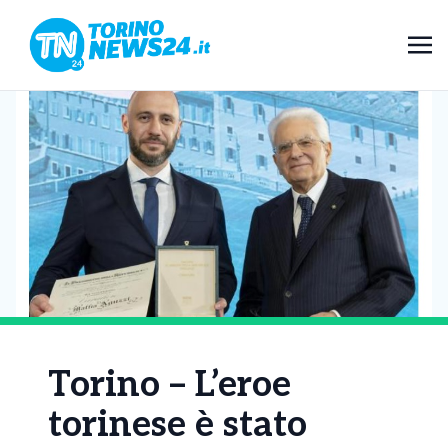
Torino – L’eroe
torinese è stato