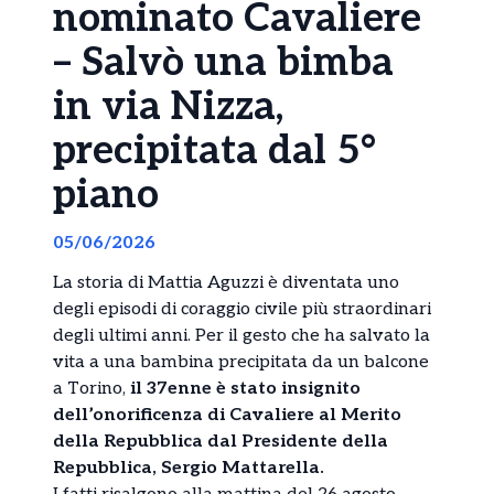
nominato Cavaliere
– Salvò una bimba
in via Nizza,
precipitata dal 5°
piano
05/06/2026
La storia di Mattia Aguzzi è diventata uno
degli episodi di coraggio civile più straordinari
degli ultimi anni. Per il gesto che ha salvato la
vita a una bambina precipitata da un balcone
a Torino,
il 37enne è stato insignito
dell’onorificenza di Cavaliere al Merito
della Repubblica dal Presidente della
Repubblica, Sergio Mattarella.