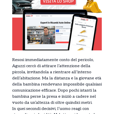
Resosi immediatamente conto del pericolo,
Aguzzi cercò di attirare l’attenzione della
piccola, invitandola a rientrare all’interno
dell’abitazione. Ma la distanza e la giovane età
della bambina rendevano impossibile qualsiasi
comunicazione efficace. Dopo pochi istanti la
bambina perse la presa e iniziò a cadere nel
vuoto da un’altezza di oltre quindici metri.
In quei secondi decisivi, l’uomo reagì con