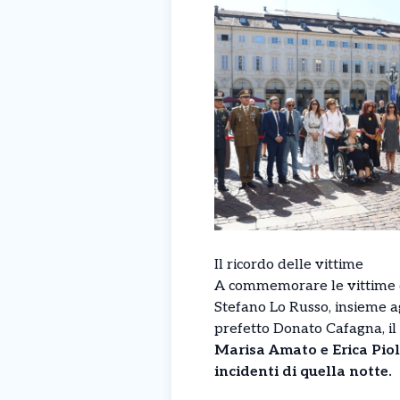
Il ricordo delle vittime
A commemorare le vittime co
Stefano Lo Russo, insieme agl
prefetto Donato Cafagna, 
Marisa Amato e Erica Piol
incidenti di quella notte.