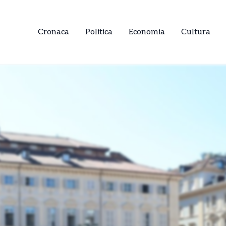
Cronaca
Politica
Economia
Cultura