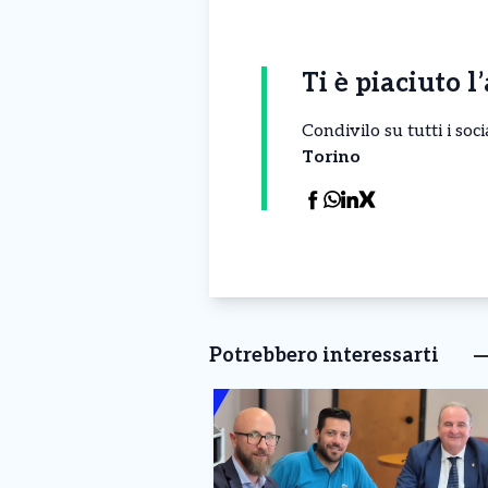
Ti è piaciuto l
Condivilo su tutti i so
Torino
Potrebbero interessarti