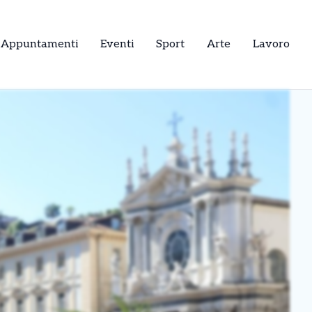
Appuntamenti
Eventi
Sport
Arte
Lavoro