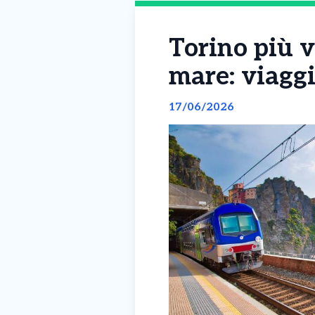
Torino più v
mare: viaggi
17/06/2026