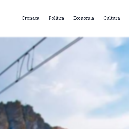
Cronaca
Politica
Economia
Cultura