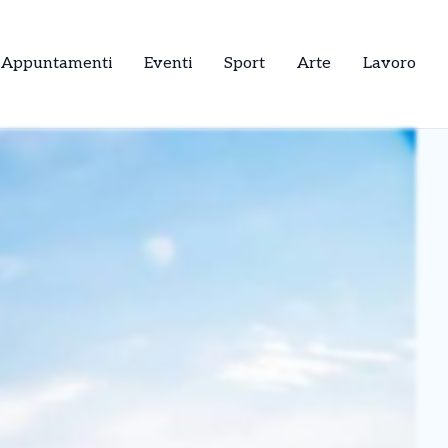
Appuntamenti
Eventi
Sport
Arte
Lavoro