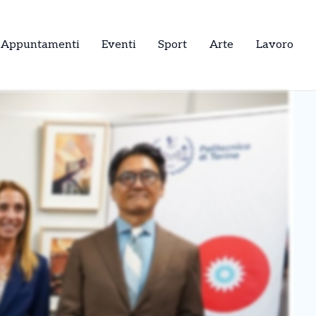
Appuntamenti
Eventi
Sport
Arte
Lavoro