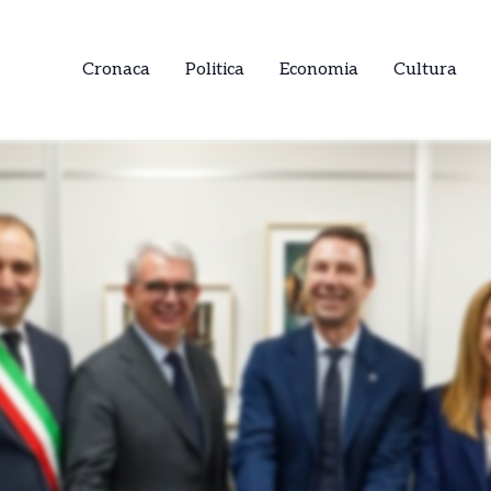
Cronaca
Politica
Economia
Cultura