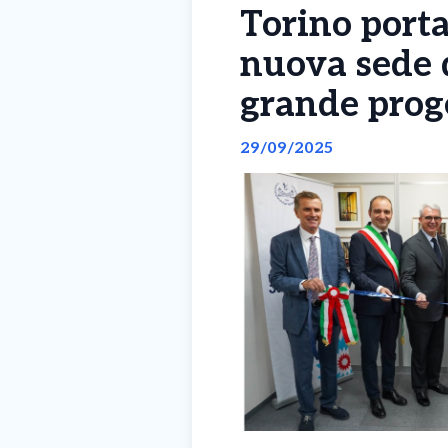
Torino porta
nuova sede d
grande prog
29/09/2025