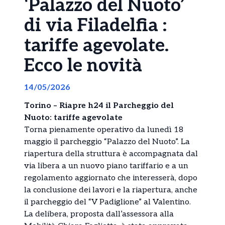
‘Palazzo del Nuoto’
di via Filadelfia :
tariffe agevolate.
Ecco le novità
14/05/2026
Torino – Riapre h24 il Parcheggio del
Nuoto: tariffe agevolate
Torna pienamente operativo da lunedì 18
maggio il parcheggio “Palazzo del Nuoto”. La
riapertura della struttura è accompagnata dal
via libera a un nuovo piano tariffario e a un
regolamento aggiornato che interesserà, dopo
la conclusione dei lavori e la riapertura, anche
il parcheggio del “V Padiglione” al Valentino.
La delibera, proposta dall’assessora alla