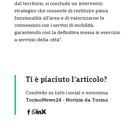
dal territorio, si conclude un intervento
strategico che consente di restituire piena
funzionalità all’area e di valorizzarne le
connessioni con i servizi di mobilità,
garantendo così la definitiva messa in esercizio
a servizio della città”.
Ti è piaciuto l’articolo?
Condivilo su tutti i social e menziona
TorinoNews24 - Notizie da Torino