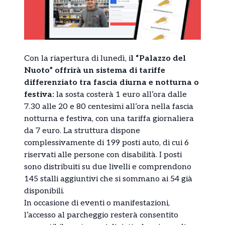
Con la riapertura di lunedì, i
l “Palazzo del
Nuoto” offrirà un sistema di tariffe
differenziato tra fascia diurna e notturna o
festiva:
la sosta costerà 1 euro all’ora dalle
7.30 alle 20 e 80 centesimi all’ora nella fascia
notturna e festiva, con una tariffa giornaliera
da 7 euro. La struttura dispone
complessivamente di 199 posti auto, di cui 6
riservati alle persone con disabilità. I posti
sono distribuiti su due livelli e comprendono
145 stalli aggiuntivi che si sommano ai 54 già
disponibili.
In occasione di eventi o manifestazioni,
l’accesso al parcheggio resterà consentito