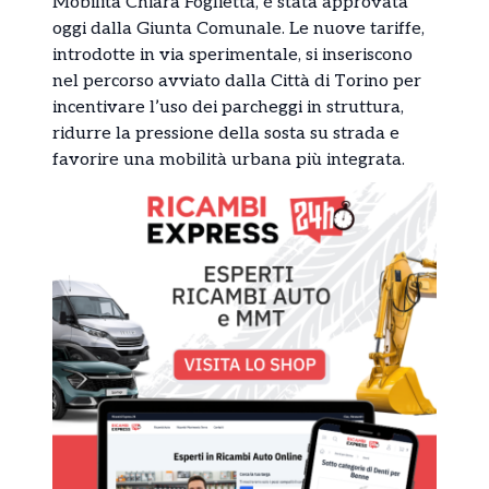
Mobilità Chiara Foglietta, è stata approvata
oggi dalla Giunta Comunale. Le nuove tariffe,
introdotte in via sperimentale, si inseriscono
nel percorso avviato dalla Città di Torino per
incentivare l’uso dei parcheggi in struttura,
ridurre la pressione della sosta su strada e
favorire una mobilità urbana più integrata. ‎