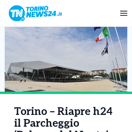
Torino – Riapre h24
il Parcheggio