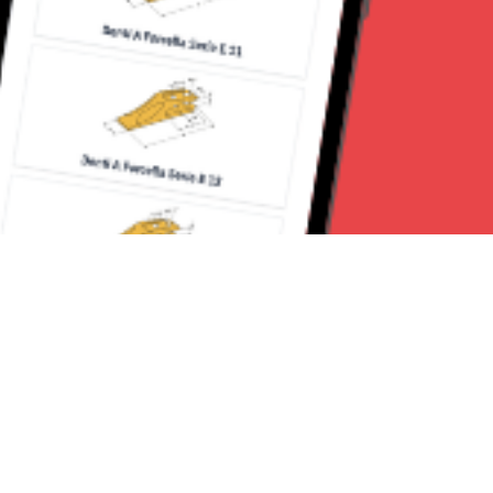
Seguici su: