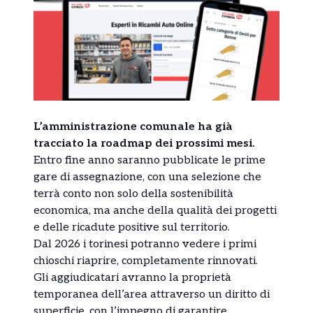
L’amministrazione comunale ha già
tracciato la roadmap dei prossimi mesi.
Entro fine anno saranno pubblicate le prime
gare di assegnazione, con una selezione che
terrà conto non solo della sostenibilità
economica, ma anche della qualità dei progetti
e delle ricadute positive sul territorio.
Dal 2026 i torinesi potranno vedere i primi
chioschi riaprire, completamente rinnovati.
Gli aggiudicatari avranno la proprietà
temporanea dell’area attraverso un diritto di
superficie, con l’impegno di garantire