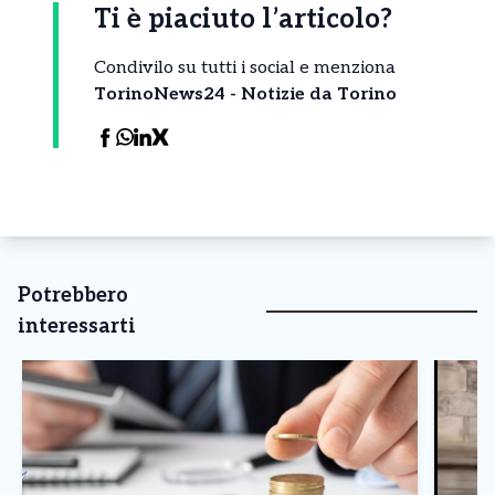
Ti è piaciuto l’articolo?
Condivilo su tutti i social e menziona
TorinoNews24 - Notizie da Torino
Potrebbero
interessarti