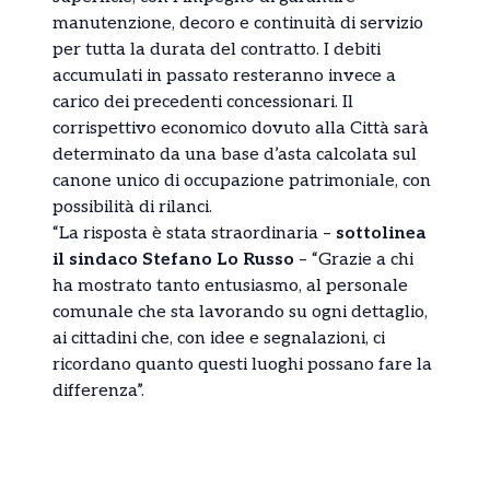
manutenzione, decoro e continuità di servizio
per tutta la durata del contratto. I debiti
accumulati in passato resteranno invece a
carico dei precedenti concessionari. Il
corrispettivo economico dovuto alla Città sarà
determinato da una base d’asta calcolata sul
canone unico di occupazione patrimoniale, con
possibilità di rilanci.
“La risposta è stata straordinaria –
sottolinea
il sindaco Stefano Lo Russo
– “Grazie a chi
ha mostrato tanto entusiasmo, al personale
comunale che sta lavorando su ogni dettaglio,
ai cittadini che, con idee e segnalazioni, ci
ricordano quanto questi luoghi possano fare la
differenza”.