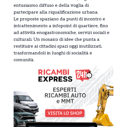
entusiasmo diffuso e della voglia di
partecipare alla riqualificazione urbana.
Le proposte spaziano da punti di incontro e
intrattenimento a infopoint di quartiere, fino
ad attività enogastronomiche, servizi sociali e
culturali. Un mosaico di idee che punta a
restituire ai cittadini spazi oggi inutilizzati,
trasformandoli in luoghi di socialità e
comunità.