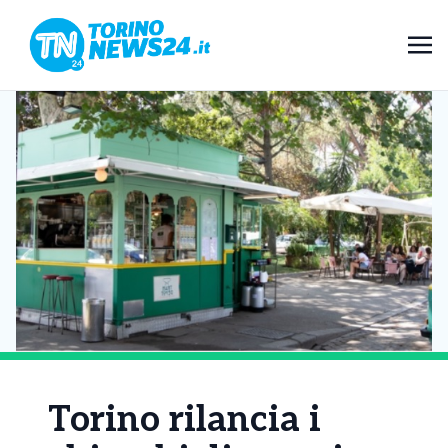
Torino rilancia i