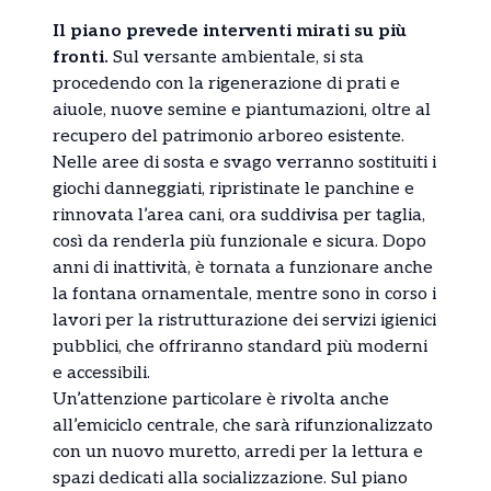
Il piano prevede interventi mirati su più
fronti.
Sul versante ambientale, si sta
procedendo con la rigenerazione di prati e
aiuole, nuove semine e piantumazioni, oltre al
recupero del patrimonio arboreo esistente.
Nelle aree di sosta e svago verranno sostituiti i
giochi danneggiati, ripristinate le panchine e
rinnovata l’area cani, ora suddivisa per taglia,
così da renderla più funzionale e sicura. Dopo
anni di inattività, è tornata a funzionare anche
la fontana ornamentale, mentre sono in corso i
lavori per la ristrutturazione dei servizi igienici
pubblici, che offriranno standard più moderni
e accessibili.
Un’attenzione particolare è rivolta anche
all’emiciclo centrale, che sarà rifunzionalizzato
con un nuovo muretto, arredi per la lettura e
spazi dedicati alla socializzazione. Sul piano