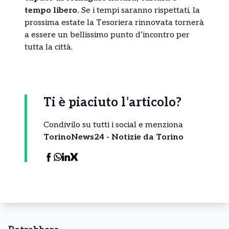
tempo libero.
Se i tempi saranno rispettati, la
prossima estate la Tesoriera rinnovata tornerà
a essere un bellissimo punto d’incontro per
tutta la città.
Ti è piaciuto l’articolo?
Condivilo su tutti i social e menziona
TorinoNews24 - Notizie da Torino