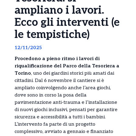
ampliano i lavori.
Ecco gli interventi (e
le tempistiche)
12/11/2025
Procedono a pieno ritmo i lavori di
riqualificazione del Parco della Tesoriera a
Torino
, uno dei giardini storici più amati dai
cittadini. Dal 6 novembre il cantiere si è
ampliato coinvolgendo anche l’area giochi,
dove sono in corso la posa della
pavimentazione anti-trauma e l’installazione
di nuovi giochi inclusivi, pensati per garantire
sicurezza e accessibilità a tutti i bambini.
L’intervento fa parte di un progetto
complessivo, avviato a gennaio e finanziato