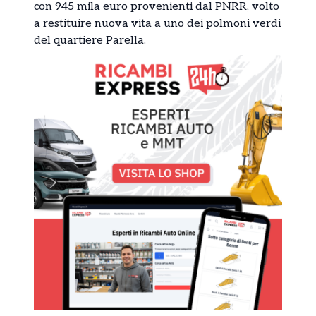
con 945 mila euro provenienti dal PNRR, volto
a restituire nuova vita a uno dei polmoni verdi
del quartiere Parella.