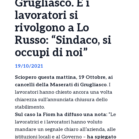
Grugliasco. E i
lavoratori si
rivolgono a Lo
Russo: “Sindaco, si
occupi di noi”
19/10/2021
Sciopero questa mattina, 19 Ottobre, ai
cancelli della Maserati di Grugliasco
. I
lavoratori hanno chiesto ancora una volta
chiarezza sull’annunciata chiusura dello
stabilimento.
Sul caso la Fiom ha diffuso una nota:
“Le
lavoratrici e i lavoratori hanno voluto
mandare un segnale chiaro all’azienda, alle
istituzioni locali e al Governo –
ha spiegato