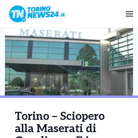
Torino – Sciopero
alla Maserati di