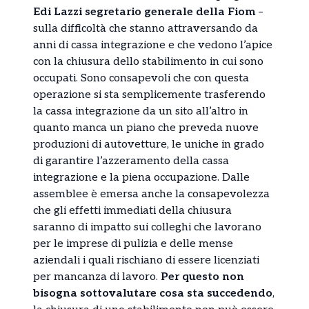
Edi Lazzi segretario generale della Fiom
–
sulla difficoltà che stanno attraversando da
anni di cassa integrazione e che vedono l’apice
con la chiusura dello stabilimento in cui sono
occupati. Sono consapevoli che con questa
operazione si sta semplicemente trasferendo
la cassa integrazione da un sito all’altro in
quanto manca un piano che preveda nuove
produzioni di autovetture, le uniche in grado
di garantire l’azzeramento della cassa
integrazione e la piena occupazione. Dalle
assemblee è emersa anche la consapevolezza
che gli effetti immediati della chiusura
saranno di impatto sui colleghi che lavorano
per le imprese di pulizia e delle mense
aziendali i quali rischiano di essere licenziati
per mancanza di lavoro.
Per questo non
bisogna sottovalutare cosa sta succedendo
,