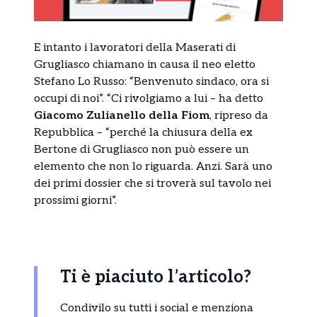
E intanto i lavoratori della Maserati di
Grugliasco chiamano in causa il neo eletto
Stefano Lo Russo: “Benvenuto sindaco, ora si
occupi di noi”. “Ci rivolgiamo a lui – ha detto
Giacomo Zulianello della Fiom
, ripreso da
Repubblica – “perché la chiusura della ex
Bertone di Grugliasco non può essere un
elemento che non lo riguarda. Anzi. Sarà uno
dei primi dossier che si troverà sul tavolo nei
prossimi giorni”.
Ti è piaciuto l’articolo?
Condivilo su tutti i social e menziona