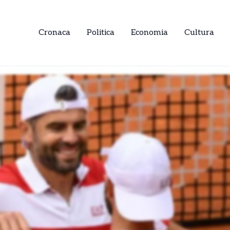
Cronaca
Politica
Economia
Cultura