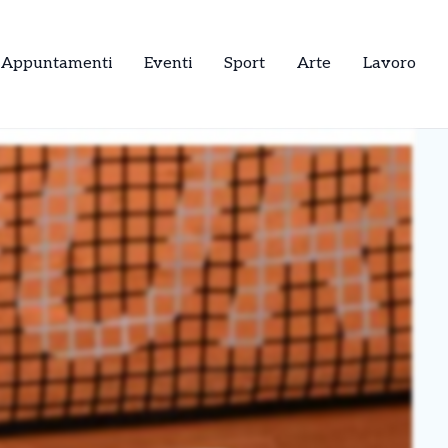
Appuntamenti
Eventi
Sport
Arte
Lavoro