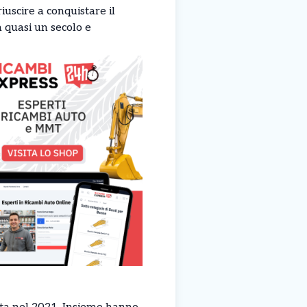
iuscire a conquistare il
 quasi un secolo e