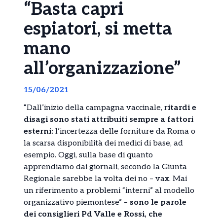
“Basta capri
espiatori, si metta
mano
all’organizzazione”
15/06/2021
“Dall’inizio della campagna vaccinale, r
itardi e
disagi sono stati attribuiti sempre a fattori
esterni:
l’incertezza delle forniture da Roma o
la scarsa disponibilità dei medici di base, ad
esempio. Oggi, sulla base di quanto
apprendiamo dai giornali, secondo la Giunta
Regionale sarebbe la volta dei no – vax. Mai
un riferimento a problemi “interni” al modello
organizzativo piemontese” –
sono le parole
dei consiglieri Pd Valle e Rossi, che