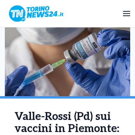
Valle-Rossi (Pd) sui
vaccini in Piemonte: