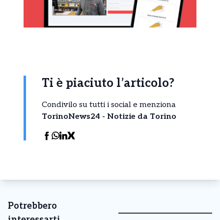
Ti è piaciuto l’articolo?
Condivilo su tutti i social e menziona
TorinoNews24 - Notizie da Torino
Potrebbero
interessarti