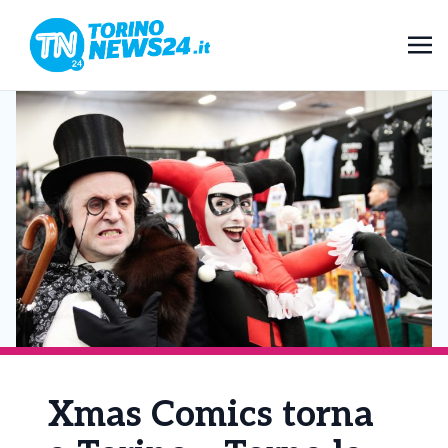
Xmas Comics torna