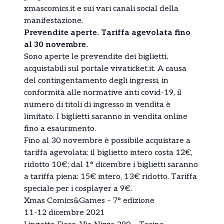
xmascomics.it e sui vari canali social della
manifestazione.
Prevendite aperte. Tariffa agevolata fino
al 30 novembre.
Sono aperte le prevendite dei biglietti,
acquistabili sul portale vivaticket.it. A causa
del contingentamento degli ingressi, in
conformità alle normative anti covid-19, il
numero di titoli di ingresso in vendita è
limitato. I biglietti saranno in vendita online
fino a esaurimento.
Fino al 30 novembre è possibile acquistare a
tariffa agevolata: il biglietto intero costa 12€,
ridotto 10€; dal 1° dicembre i biglietti saranno
a tariffa piena: 15€ intero, 13€ ridotto. Tariffa
speciale per i cosplayer a 9€.
Xmas Comics&Games – 7° edizione
11-12 dicembre 2021