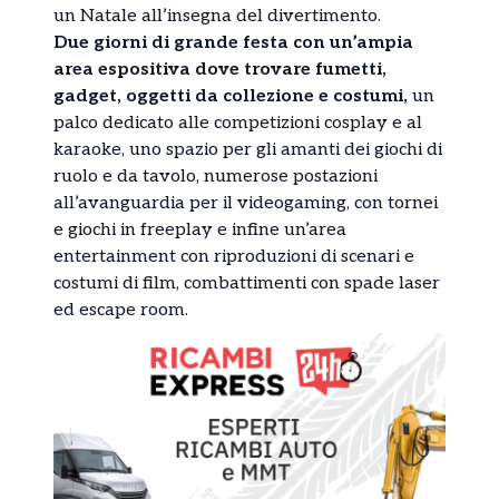
un Natale all’insegna del divertimento.
Due giorni di grande festa con un’ampia
area espositiva dove trovare fumetti,
gadget, oggetti da collezione e costumi,
un
palco dedicato alle competizioni cosplay e al
karaoke, uno spazio per gli amanti dei giochi di
ruolo e da tavolo, numerose postazioni
all’avanguardia per il videogaming, con tornei
e giochi in freeplay e infine un’area
entertainment con riproduzioni di scenari e
costumi di film, combattimenti con spade laser
ed escape room.