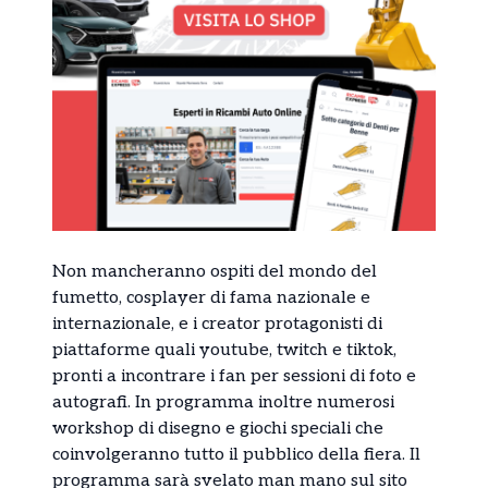
Non mancheranno ospiti del mondo del
fumetto, cosplayer di fama nazionale e
internazionale, e i creator protagonisti di
piattaforme quali youtube, twitch e tiktok,
pronti a incontrare i fan per sessioni di foto e
autografi. In programma inoltre numerosi
workshop di disegno e giochi speciali che
coinvolgeranno tutto il pubblico della fiera. Il
programma sarà svelato man mano sul sito