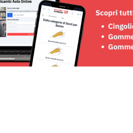
Seguici su: