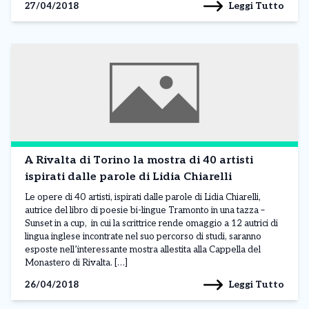
Leggi Tutto
27/04/2018
A Rivalta di Torino la mostra di 40 artisti
ispirati dalle parole di Lidia Chiarelli
Le opere di 40 artisti, ispirati dalle parole di Lidia Chiarelli,
autrice del libro di poesie bi-lingue Tramonto in una tazza –
Sunset in a cup, in cui la scrittrice rende omaggio a 12 autrici di
lingua inglese incontrate nel suo percorso di studi, saranno
esposte nell’interessante mostra allestita alla Cappella del
Monastero di Rivalta. […]
Leggi Tutto
26/04/2018