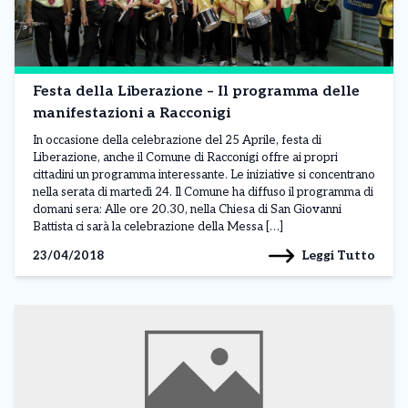
Festa della Liberazione – Il programma delle
manifestazioni a Racconigi
In occasione della celebrazione del 25 Aprile, festa di
Liberazione, anche il Comune di Racconigi offre ai propri
cittadini un programma interessante. Le iniziative si concentrano
nella serata di martedì 24. Il Comune ha diffuso il programma di
domani sera: Alle ore 20.30, nella Chiesa di San Giovanni
Battista ci sarà la celebrazione della Messa […]
Leggi Tutto
23/04/2018