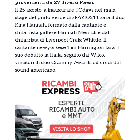
provenienti da 29 diversi Paesi.
Il 25 agosto, a inaugurare TOdays nel main
stage del prato verde di sPAZIO211 sarà il duo
King Hannah, formato dalla cantante e
chitarrista gallese Hannah Merrick e dal
chitarrista di Liverpool Craig Whittle. Il
cantante newyorkese Tim Harrington farà il
suo debutto in Italia, seguito dai Wilco,
vincitori di due Grammy Awards ed eredi del
sound americano.