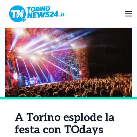
A Torino esplode la
festa con TOdays