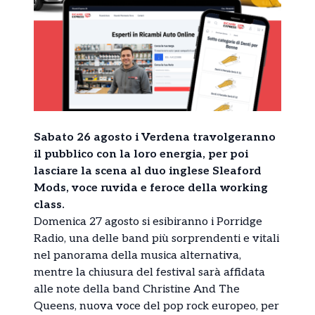
Sabato 26 agosto i Verdena travolgeranno
il pubblico con la loro energia, per poi
lasciare la scena al duo inglese Sleaford
Mods, voce ruvida e feroce della working
class.
Domenica 27 agosto si esibiranno i Porridge
Radio, una delle band più sorprendenti e vitali
nel panorama della musica alternativa,
mentre la chiusura del festival sarà affidata
alle note della band Christine And The
Queens, nuova voce del pop rock europeo, per