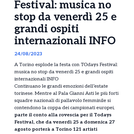
Festival: musica no
stop da venerdì 25 e
grandi ospiti
internazionali INFO
24/08/2023
A Torino esplode la festa con TOdays Festival:
musica no stop da venerdì 25 e grandi ospiti
internazionali INFO
Continuano le grandi emozioni dell’estate
torinese. Mentre al Pala Gianni Asti le più forti
squadre nazionali di pallavolo femminile si
contendono la coppa dei campionati europei,
parte il conto alla rovescia per il Todays
Festival, che da venerdì 25 a domenica 27
agosto porterà a Torino 121 artisti