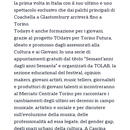
la prima volta in Italia con il suo ultimo e uno
spettacolo esclusivo che dai palchi principali di
Coachella a Glastombury arriverà fino a
Torino.
Todays è anche formazione per i giovani,
grazie al progetto TOdays per Torino Futura,
ideato e promosso dagli assessorati alla
Cultura e ai Giovani. In una serie di
appuntamenti gratuiti dal titolo “Sessant’anni
dagli anni Sessanta” e organizzati da TOLAB, la
sezione educational del festival, opinion
makers, giovani artisti, music tellers, giornalisti
e produttori di giovani talenti si incontreranno
al Mercato Centrale Torino per raccontare i
cambiamenti degli ultimi sei decenni in campo
musicale, artistico e sociale e per discutere
sull’evoluzione della musica, delle
professionalità ad essa legate, del gender gap,
degli spazi urbani, della cultura. A Cascina