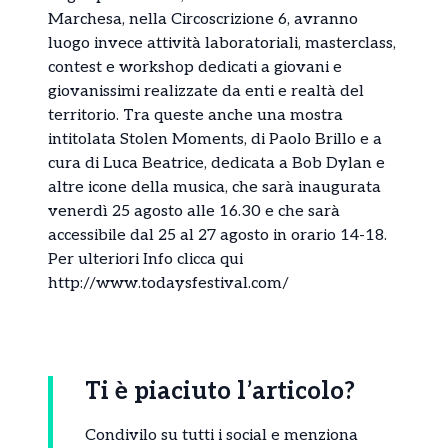
Marchesa, nella Circoscrizione 6, avranno
luogo invece attività laboratoriali, masterclass,
contest e workshop dedicati a giovani e
giovanissimi realizzate da enti e realtà del
territorio. Tra queste anche una mostra
intitolata Stolen Moments, di Paolo Brillo e a
cura di Luca Beatrice, dedicata a Bob Dylan e
altre icone della musica, che sarà inaugurata
venerdì 25 agosto alle 16.30 e che sarà
accessibile dal 25 al 27 agosto in orario 14-18.
Per ulteriori Info clicca qui
http://www.todaysfestival.com/
Ti è piaciuto l’articolo?
Condivilo su tutti i social e menziona