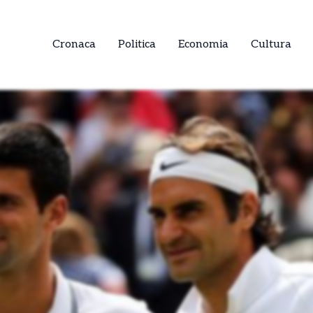
Cronaca
Politica
Economia
Cultura