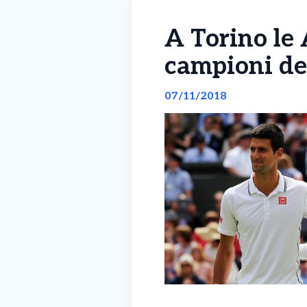
A Torino le 
campioni del
07/11/2018