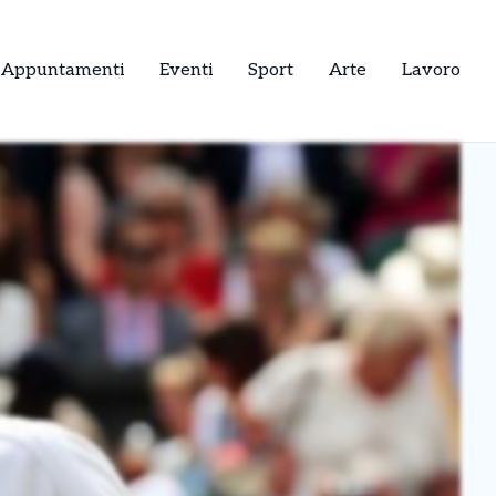
Appuntamenti
Eventi
Sport
Arte
Lavoro