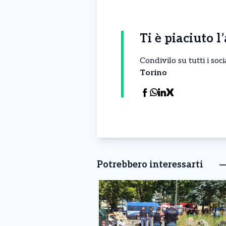
Ti è piaciuto l
Condivilo su tutti i so
Torino
Potrebbero interessarti