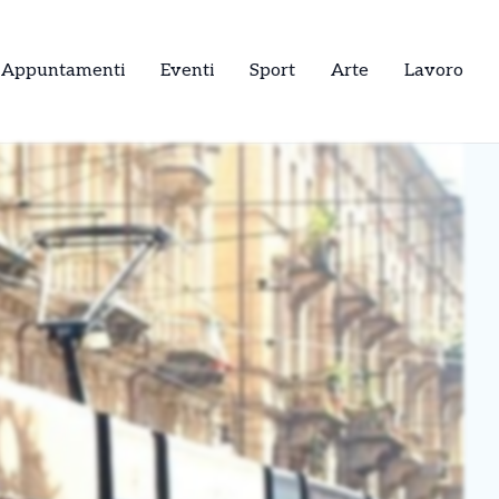
Appuntamenti
Eventi
Sport
Arte
Lavoro