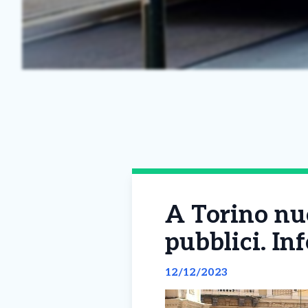
A Torino nuo
pubblici. In
12/12/2023