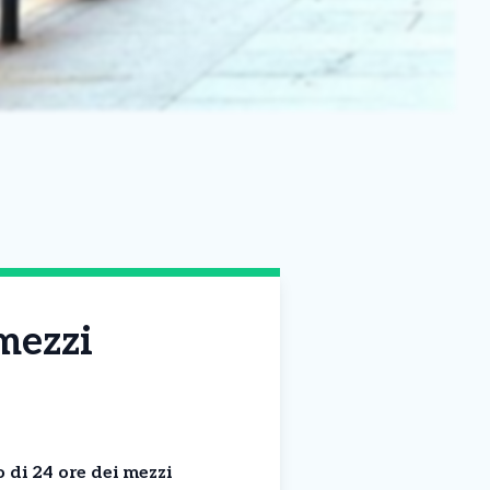
mezzi
 di 24 ore dei mezzi