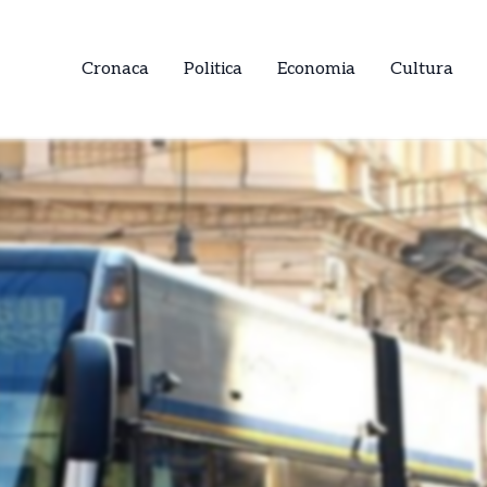
Cronaca
Politica
Economia
Cultura