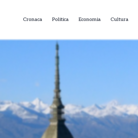
Cronaca
Politica
Economia
Cultura