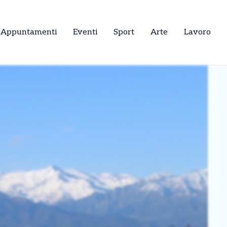
Appuntamenti
Eventi
Sport
Arte
Lavoro