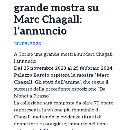
grande mostra su
Marc Chagall:
l’annuncio
20/09/2023
A Torino una grande mostra su Marc Chagall:
l’annuncio
Dal 25 novembre 2023 al 25 febbraio 2024,
Palazzo Barolo ospiterà la mostra “Marc
Chagall. Gli stati dell’anima
“, che segue il
successo della precedente esposizione “Da
Monet a Picasso”.
La collezione sarà composta da oltre 70 opere,
rappresenta la visione più femminile di
Chagall, mettendo in evidenza ritratti di
donne forti e coraggiose, immerse nel tema