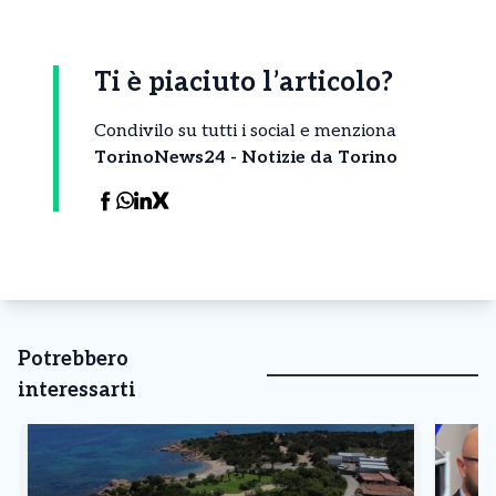
Ti è piaciuto l’articolo?
Condivilo su tutti i social e menziona
TorinoNews24 - Notizie da Torino
Potrebbero
interessarti