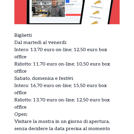
Biglietti
Dal martedì al venerdì:
Intero: 13,70 euro on-line; 12,50 euro box
office
Ridotto: 11,70 euro on-line; 10,50 euro box
office
Sabato, domenica e festivi:
Intero: 16,70 euro on-line; 15,50 euro box
office
Ridotto: 13,70 euro on-line; 12,50 euro box
office
Open:
Visitare la mostra in un giorno di apertura,
senza decidere la data precisa al momento