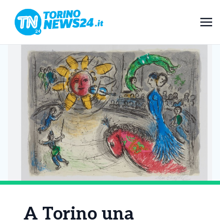
A Torino una