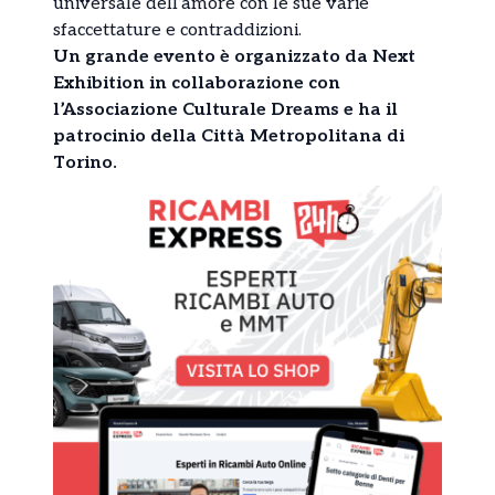
universale dell’amore con le sue varie
sfaccettature e contraddizioni.
Un grande evento è organizzato da Next
Exhibition in collaborazione con
l’Associazione Culturale Dreams e ha il
patrocinio della Città Metropolitana di
Torino.