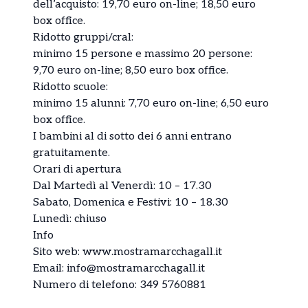
dell’acquisto: 19,70 euro on-line; 18,50 euro
box office.
Ridotto gruppi/cral:
minimo 15 persone e massimo 20 persone:
9,70 euro on-line; 8,50 euro box office.
Ridotto scuole:
minimo 15 alunni: 7,70 euro on-line; 6,50 euro
box office.
I bambini al di sotto dei 6 anni entrano
gratuitamente.
Orari di apertura
Dal Martedì al Venerdì: 10 – 17.30
Sabato, Domenica e Festivi: 10 – 18.30
Lunedì: chiuso
Info
Sito web:
www.mostramarcchagall.it
Email: info@mostramarcchagall.it
Numero di telefono: 349 5760881