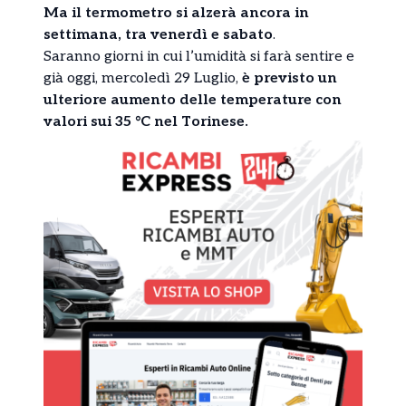
Ma il termometro si alzerà ancora in
settimana, tra venerdì e sabato
.
Saranno giorni in cui l’umidità si farà sentire e
già oggi, mercoledì 29 Luglio,
è previsto un
ulteriore aumento delle temperature con
valori sui 35 °C nel
Torinese.