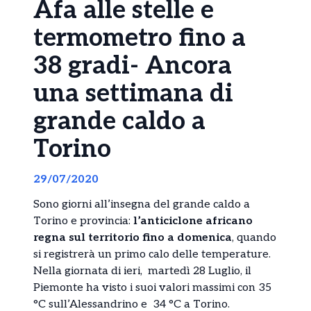
Afa alle stelle e
termometro fino a
38 gradi- Ancora
una settimana di
grande caldo a
Torino
29/07/2020
Sono giorni all’insegna del grande caldo a
Torino e provincia:
l’anticiclone africano
regna sul territorio fino a domenica
, quando
si registrerà un primo calo delle temperature.
Nella giornata di ieri, martedì 28 Luglio, il
Piemonte ha visto i suoi valori massimi con 35
°C sull’Alessandrino e 34 °C a Torino.