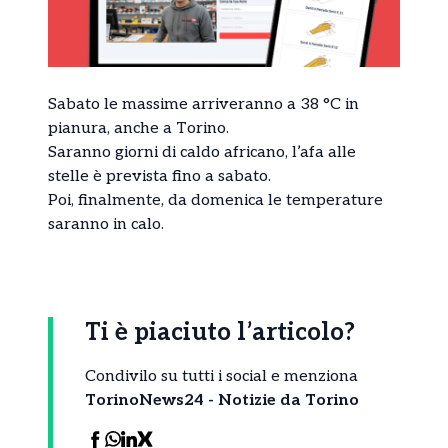
Sabato le massime arriveranno a 38 °C in
pianura, anche a Torino.
Saranno giorni di caldo africano, l’afa alle
stelle è prevista fino a sabato.
Poi, finalmente, da domenica le temperature
saranno in calo.
Ti è piaciuto l’articolo?
Condivilo su tutti i social e menziona
TorinoNews24 - Notizie da Torino