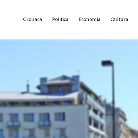
Cronaca
Politica
Economia
Cultura