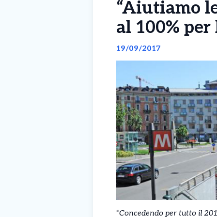
“Aiutiamo le
al 100% per 
19/09/2017
“
Concedendo per tutto il 201