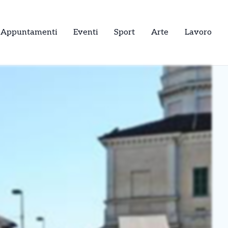
Appuntamenti
Eventi
Sport
Arte
Lavoro