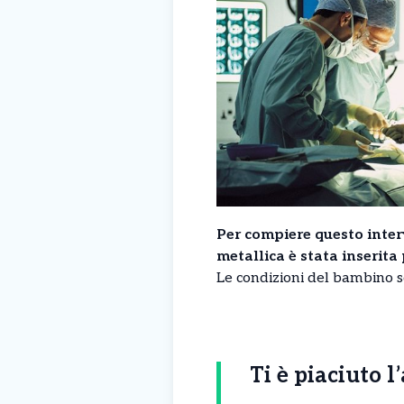
Per compiere questo interv
metallica è stata inserita
Le condizioni del bambino 
Ti è piaciuto l