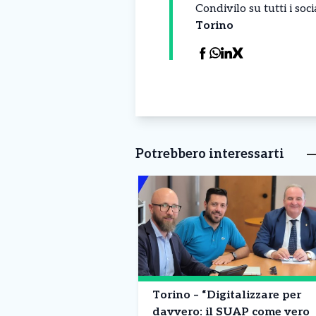
Condivilo su tutti i so
Torino
Potrebbero interessarti
Torino – “Digitalizzare per
davvero: il SUAP come vero