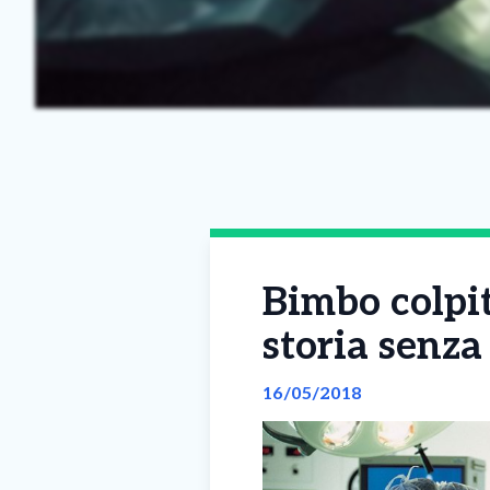
Bimbo colpit
storia senza
16/05/2018