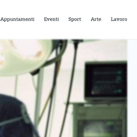
Appuntamenti
Eventi
Sport
Arte
Lavoro