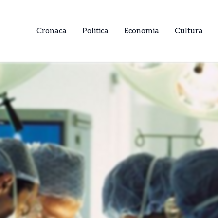
Cronaca
Politica
Economia
Cultura