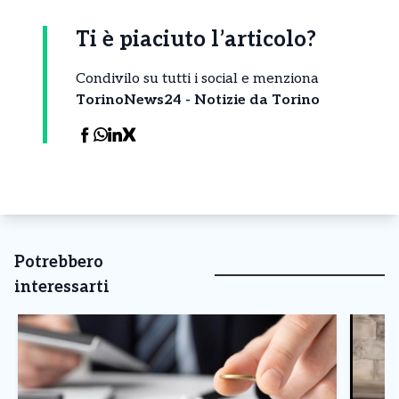
Ti è piaciuto l’articolo?
Condivilo su tutti i social e menziona
TorinoNews24 - Notizie da Torino
Potrebbero
interessarti