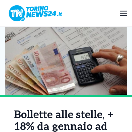
Bollette alle stelle, +
18% da gennaio ad