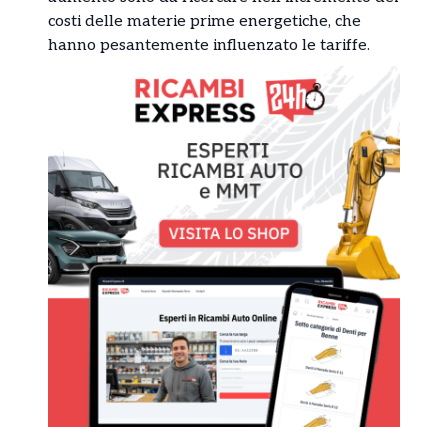
costi delle materie prime energetiche, che
hanno pesantemente influenzato le tariffe.