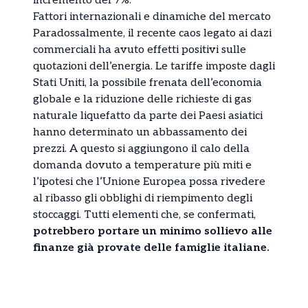
incremento del 7%.
Fattori internazionali e dinamiche del mercato
Paradossalmente, il recente caos legato ai dazi
commerciali ha avuto effetti positivi sulle
quotazioni dell’energia. Le tariffe imposte dagli
Stati Uniti, la possibile frenata dell’economia
globale e la riduzione delle richieste di gas
naturale liquefatto da parte dei Paesi asiatici
hanno determinato un abbassamento dei
prezzi. A questo si aggiungono il calo della
domanda dovuto a temperature più miti e
l’ipotesi che l’Unione Europea possa rivedere
al ribasso gli obblighi di riempimento degli
stoccaggi. Tutti elementi che, se confermati,
potrebbero portare un minimo sollievo alle
finanze già provate delle famiglie italiane.