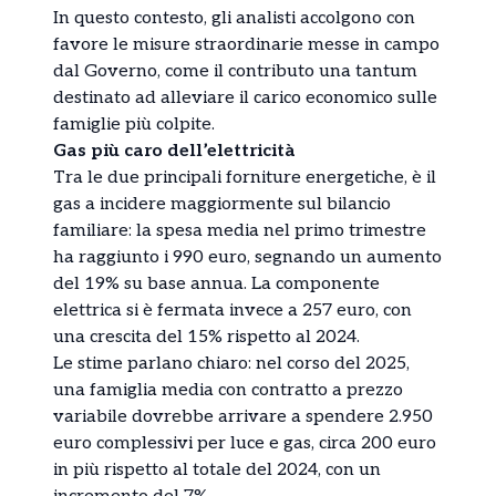
In questo contesto, gli analisti accolgono con
favore le misure straordinarie messe in campo
dal Governo, come il contributo una tantum
destinato ad alleviare il carico economico sulle
famiglie più colpite.
Gas più caro dell’elettricità
Tra le due principali forniture energetiche, è il
gas a incidere maggiormente sul bilancio
familiare: la spesa media nel primo trimestre
ha raggiunto i 990 euro, segnando un aumento
del 19% su base annua. La componente
elettrica si è fermata invece a 257 euro, con
una crescita del 15% rispetto al 2024.
Le stime parlano chiaro: nel corso del 2025,
una famiglia media con contratto a prezzo
variabile dovrebbe arrivare a spendere 2.950
euro complessivi per luce e gas, circa 200 euro
in più rispetto al totale del 2024, con un