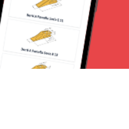
Seguici su: