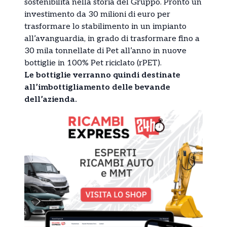
sostenibilità nella storia del Gruppo. Pronto un
investimento da 30 milioni di euro per
trasformare lo stabilimento in un impianto
all’avanguardia, in grado di trasformare fino a
30 mila tonnellate di Pet all’anno in nuove
bottiglie in 100% Pet riciclato (rPET).
Le bottiglie verranno quindi destinate
all’imbottigliamento delle bevande
dell’azienda.