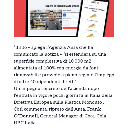
“Il sito – spiega l’Agenzia Ansa che ha
comunicato la notizia – “si estenderà su una
superficie complessiva di 18.000 m2
alimentata al 100% con energia da fonti
rinnovabili e prevede a pieno regime l’impiego
di oltre 40 dipendenti diretti”.
Un impegno concreto dell’azienda dopo
l’entrata in vigore pochi giorni fa in Italia della
Direttiva Europea sulla Plastica Monouso .
Così commenta, ripreso dall’Ansa,
Frank
O’Donnell
, General Manager di Coca-Cola
HBC Italia: