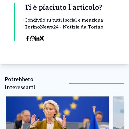
Ti è piaciuto l’articolo?
Condivilo su tutti i social e menziona
TorinoNews24 - Notizie da Torino
Potrebbero
interessarti