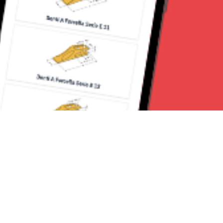
Seguici su: