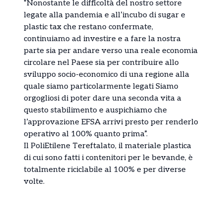
“Nonostante le difficoltà del nostro settore
legate alla pandemia e all’incubo di sugar e
plastic tax che restano confermate,
continuiamo ad investire e a fare la nostra
parte sia per andare verso una reale economia
circolare nel Paese sia per contribuire allo
sviluppo socio-economico di una regione alla
quale siamo particolarmente legati Siamo
orgogliosi di poter dare una seconda vita a
questo stabilimento e auspichiamo che
l’approvazione EFSA arrivi presto per renderlo
operativo al 100% quanto prima”.
Il PoliEtilene Tereftalato, il materiale plastica
di cui sono fatti i contenitori per le bevande, è
totalmente riciclabile al 100% e per diverse
volte.