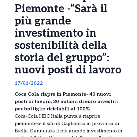
Piemonte -“Sarà il
più grande
investimento in
sostenibilità della
storia del gruppo”:
nuovi posti di lavoro
17/01/2022
Coca Cola riapre in Piemonte- 40 nuovi
posti di lavoro, 30 milioni di euro investiti
per bottiglie riciclabili al 100%
Coca-Cola HBC Italia punta a riaprire
piemontese il sito di Gaglianico in provincia di
Biella. E annuncia il più grande investimento in