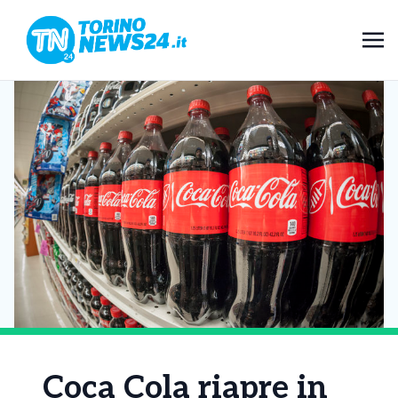
Coca Cola riapre in