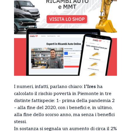
I numeri, infatti, parlano chiaro:
l’Ires
ha
calcolato il rischio povertà in Piemonte in tre
distinte fattispecie: 1- prima della pandemia 2
– alla fine del 2020, con i benefici e, in ultimo,
alla fine dello scorso anno, ma senza i benefici
stessi.
In sostanza si segnala un aumento di circa il 2%