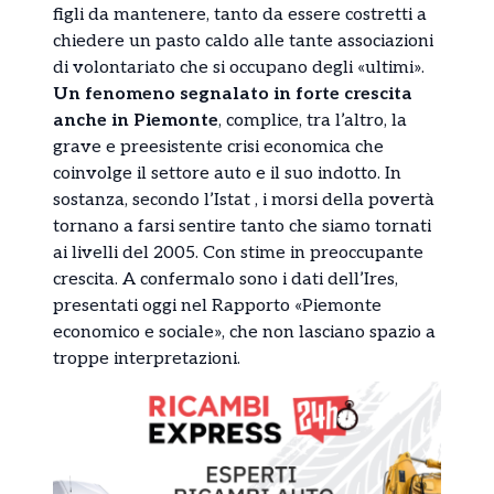
figli da mantenere, tanto da essere costretti a
chiedere un pasto caldo alle tante associazioni
di volontariato che si occupano degli «ultimi».
Un fenomeno segnalato in forte crescita
anche in Piemonte
, complice, tra l’altro, la
grave e preesistente crisi economica che
coinvolge il settore auto e il suo indotto. In
sostanza, secondo l’Istat , i morsi della povertà
tornano a farsi sentire tanto che siamo tornati
ai livelli del 2005. Con stime in preoccupante
crescita. A confermalo sono i dati dell’Ires,
presentati oggi nel Rapporto «Piemonte
economico e sociale», che non lasciano spazio a
troppe interpretazioni.