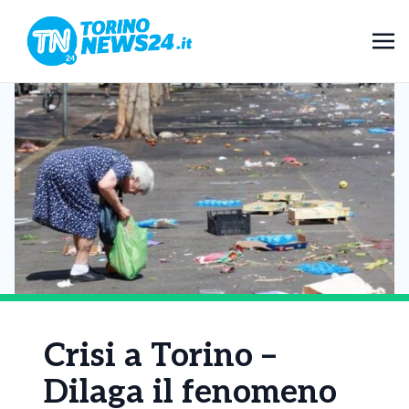
Crisi a Torino –
Dilaga il fenomeno