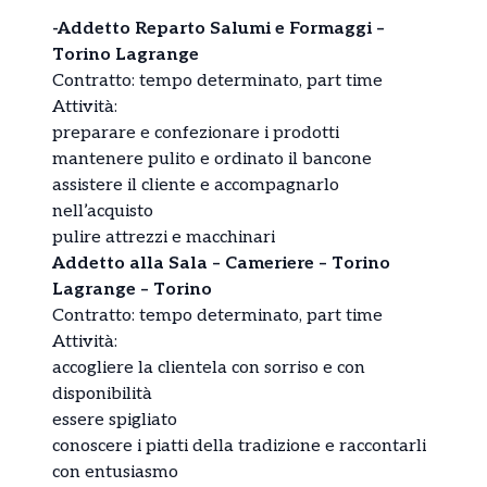
-Addetto Reparto Salumi e Formaggi –
Torino Lagrange
Contratto: tempo determinato, part time
Attività:
preparare e confezionare i prodotti
mantenere pulito e ordinato il bancone
assistere il cliente e accompagnarlo
nell’acquisto
pulire attrezzi e macchinari
Addetto alla Sala – Cameriere – Torino
Lagrange – Torino
Contratto: tempo determinato, part time
Attività:
accogliere la clientela con sorriso e con
disponibilità
essere spigliato
conoscere i piatti della tradizione e raccontarli
con entusiasmo