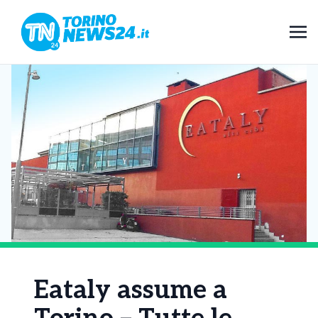
Eataly assume a