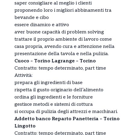
saper consigliare al meglio i clienti
proponendo loro i migliori abbinamenti tra
bevande e cibo
essere dinamico e attivo
aver buone capacità di problem solving
trattare il proprio ambiente di lavoro come
casa propria, avendo cura e attenzione nella
presentazione della tavola e nella pulizia.
Cuoco – Torino Lagrange – Torino
Contratto: tempo determinato, part time
Attività:
prepara gli ingredienti di base
rispetta il gusto originario dell’alimento
ordina gli ingredienti e le forniture
gestisce metodi e sistemi di cottura
si occupa di pulizia degli attrezzi e macchinari.
Addetto banco Reparto Panetteria – Torino
Lingotto
Contratto: tempo determinato, part time