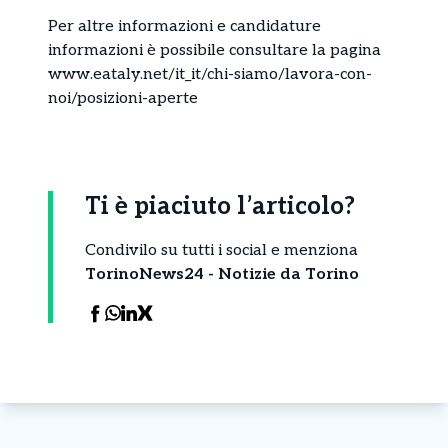
Per altre informazioni e candidature
informazioni è possibile consultare la pagina
www.eataly.net/it_it/chi-siamo/lavora-con-
noi/posizioni-aperte
Ti è piaciuto l’articolo?
Condivilo su tutti i social e menziona
TorinoNews24 - Notizie da Torino