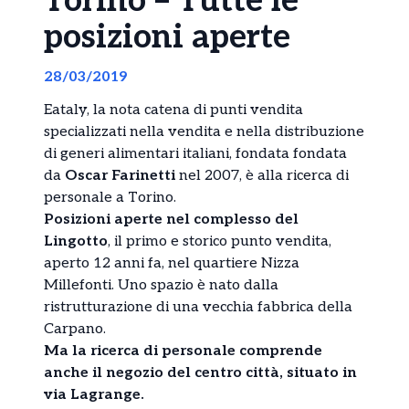
Torino – Tutte le
posizioni aperte
28/03/2019
Eataly, la nota catena di punti vendita
specializzati nella vendita e nella distribuzione
di generi alimentari italiani, fondata fondata
da
Oscar Farinetti
nel 2007, è alla ricerca di
personale a Torino.
Posizioni aperte nel complesso del
Lingotto
, il primo e storico punto vendita,
aperto 12 anni fa, nel quartiere Nizza
Millefonti. Uno spazio è nato dalla
ristrutturazione di una vecchia fabbrica della
Carpano.
Ma la ricerca di personale comprende
anche il negozio del centro città, situato in
via Lagrange.