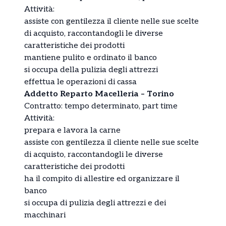
Attività:
assiste con gentilezza il cliente nelle sue scelte
di acquisto, raccontandogli le diverse
caratteristiche dei prodotti
mantiene pulito e ordinato il banco
si occupa della pulizia degli attrezzi
effettua le operazioni di cassa
Addetto Reparto Macelleria – Torino
Contratto: tempo determinato, part time
Attività:
prepara e lavora la carne
assiste con gentilezza il cliente nelle sue scelte
di acquisto, raccontandogli le diverse
caratteristiche dei prodotti
ha il compito di allestire ed organizzare il
banco
si occupa di pulizia degli attrezzi e dei
macchinari