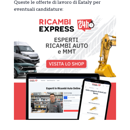
Queste le offerte di lavoro di Eataly per
eventuali candidature: