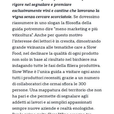
rigore nel segnalare e premiare
esclusivamente vini e cantine che lavorano la
vigna senza cercare scorciatoie.
Se dovessimo
riassumere in uno slogan la filosofia della
guida potremmo dire “meno marketing e più
viticoltura”. Anche per questo motivo
l’interesse dei lettori è in crescita, dimostrando
grande vicinanza alle tematiche care a Slow
Food, nel declinare la qualità di ogni prodotto
non solo in base al risultato nel bicchiere ma
indagando tutte le fasi della filiera produttiva.
Slow Wine è l’unica guida a visitare ogni anno
tutti i produttori recensiti, grazie a un numero
di collaboratori che ormai sfiora le 300
persone. Una mappatura del territorio che non
ha pari e che permette di segnalare agli
addetti ai lavori e ai semplici appassionati
sempre nuove aziende e realtà enologiche.