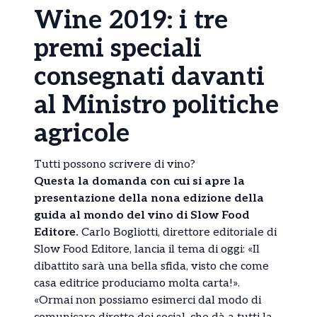
Wine 2019: i tre
premi speciali
consegnati davanti
al Ministro politiche
agricole
Tutti possono scrivere di vino?
Questa la domanda con cui si apre la
presentazione della nona edizione della
guida al mondo del vino di Slow Food
Editore.
Carlo Bogliotti, direttore editoriale di
Slow Food Editore, lancia il tema di oggi: «Il
dibattito sarà una bella sfida, visto che come
casa editrice produciamo molta carta!».
«Ormai non possiamo esimerci dal modo di