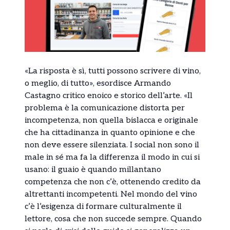
«La risposta è sì, tutti possono scrivere di vino,
o meglio, di tutto», esordisce Armando
Castagno critico enoico e storico dell’arte. «Il
problema è la comunicazione distorta per
incompetenza, non quella bislacca e originale
che ha cittadinanza in quanto opinione e che
non deve essere silenziata. I social non sono il
male in sé ma fa la differenza il modo in cui si
usano: il guaio è quando millantano
competenza che non c’è, ottenendo credito da
altrettanti incompetenti. Nel mondo del vino
c’è l’esigenza di formare culturalmente il
lettore, cosa che non succede sempre. Quando