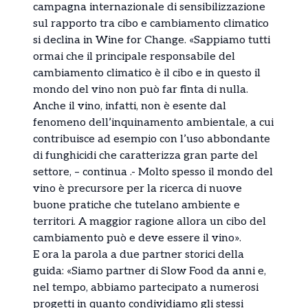
campagna internazionale di sensibilizzazione
sul rapporto tra cibo e cambiamento climatico
si declina in Wine for Change. «Sappiamo tutti
ormai che il principale responsabile del
cambiamento climatico è il cibo e in questo il
mondo del vino non può far finta di nulla.
Anche il vino, infatti, non è esente dal
fenomeno dell’inquinamento ambientale, a cui
contribuisce ad esempio con l’uso abbondante
di funghicidi che caratterizza gran parte del
settore, – continua .- Molto spesso il mondo del
vino è precursore per la ricerca di nuove
buone pratiche che tutelano ambiente e
territori. A maggior ragione allora un cibo del
cambiamento può e deve essere il vino».
E ora la parola a due partner storici della
guida: «Siamo partner di Slow Food da anni e,
nel tempo, abbiamo partecipato a numerosi
progetti in quanto condividiamo gli stessi