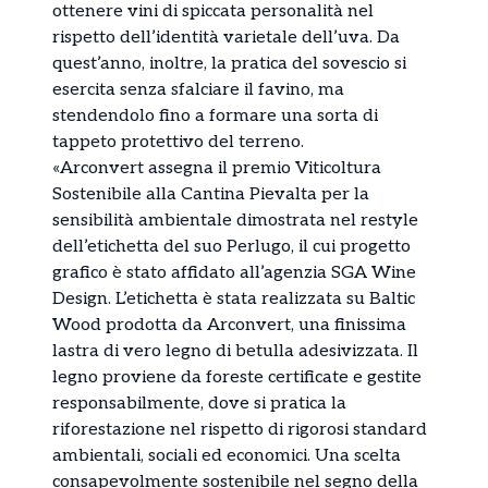
ottenere vini di spiccata personalità nel
rispetto dell’identità varietale dell’uva. Da
quest’anno, inoltre, la pratica del sovescio si
esercita senza sfalciare il favino, ma
stendendolo fino a formare una sorta di
tappeto protettivo del terreno.
«Arconvert assegna il premio Viticoltura
Sostenibile alla Cantina Pievalta per la
sensibilità ambientale dimostrata nel restyle
dell’etichetta del suo Perlugo, il cui progetto
grafico è stato affidato all’agenzia SGA Wine
Design. L’etichetta è stata realizzata su Baltic
Wood prodotta da Arconvert, una finissima
lastra di vero legno di betulla adesivizzata. Il
legno proviene da foreste certificate e gestite
responsabilmente, dove si pratica la
riforestazione nel rispetto di rigorosi standard
ambientali, sociali ed economici. Una scelta
consapevolmente sostenibile nel segno della