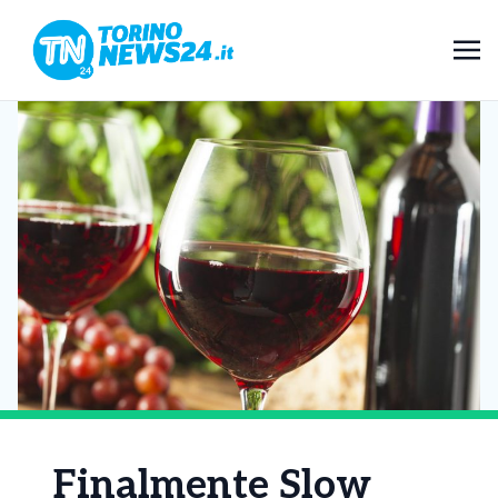
Finalmente Slow