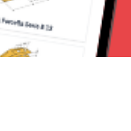
Seguici su: