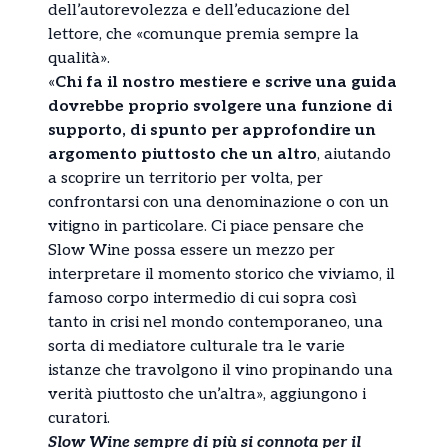
dell’autorevolezza e dell’educazione del
lettore, che «comunque premia sempre la
qualità».
«
Chi fa il nostro mestiere e scrive una guida
dovrebbe proprio svolgere una funzione di
supporto, di spunto per approfondire un
argomento piuttosto che un altro
, aiutando
a scoprire un territorio per volta, per
confrontarsi con una denominazione o con un
vitigno in particolare. Ci piace pensare che
Slow Wine possa essere un mezzo per
interpretare il momento storico che viviamo, il
famoso corpo intermedio di cui sopra così
tanto in crisi nel mondo contemporaneo, una
sorta di mediatore culturale tra le varie
istanze che travolgono il vino propinando una
verità piuttosto che un’altra», aggiungono i
curatori.
Slow Wine sempre di più si connota per il