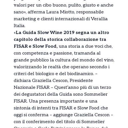
valori per un cibo buono, pulito, giusto e anche
sano», afferma Laura Miotto, responsabile
marketing e clienti internazionali di Verallia
Italia.
«
La Guida Slow Wine 2019 segna un altro
capitolo della storica collaborazione tra
FISAR e Slow Food,
una storia a due voci che,
con competenza e passione, tramanda al
grande pubblico la cultura del mondo del vino,
valorizzando le realtà che operano secondo i
criteri del biologico e del biodinamico. –
dichiara Graziella Cescon, Presidente
Nazionale FISAR – Quest’anno più di un terzo
dei degustatori della Guida sono Sommelier
FISAR. Una presenza importante e una
sintonia di intenti tra FISAR e Slow Food che
oggi si conferma – aggiunge Graziella Cescon –
con il conferimento del titolo di Sommelier