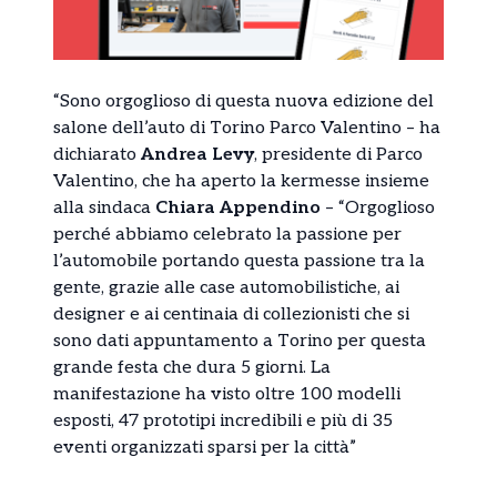
“Sono orgoglioso di questa nuova edizione del
salone dell’auto di Torino Parco Valentino – ha
dichiarato
Andrea Levy
, presidente di Parco
Valentino, che ha aperto la kermesse insieme
alla sindaca
Chiara Appendino
– “Orgoglioso
perché abbiamo celebrato la passione per
l’automobile portando questa passione tra la
gente, grazie alle case automobilistiche, ai
designer e ai centinaia di collezionisti che si
sono dati appuntamento a Torino per questa
grande festa che dura 5 giorni. La
manifestazione ha visto oltre 100 modelli
esposti, 47 prototipi incredibili e più di 35
eventi organizzati sparsi per la città”