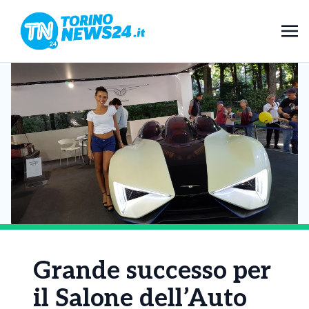
Grande successo per
il Salone dell’Auto