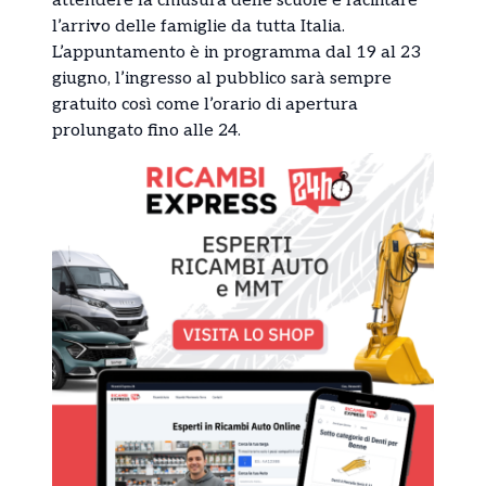
attendere la chiusura delle scuole e facilitare
l’arrivo delle famiglie da tutta Italia.
L’appuntamento è in programma dal 19 al 23
giugno, l’ingresso al pubblico sarà sempre
gratuito così come l’orario di apertura
prolungato fino alle 24.