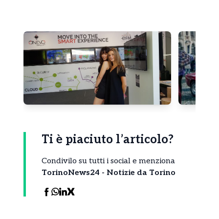
Ti è piaciuto l’articolo?
Condivilo su tutti i social e menziona
TorinoNews24 - Notizie da Torino