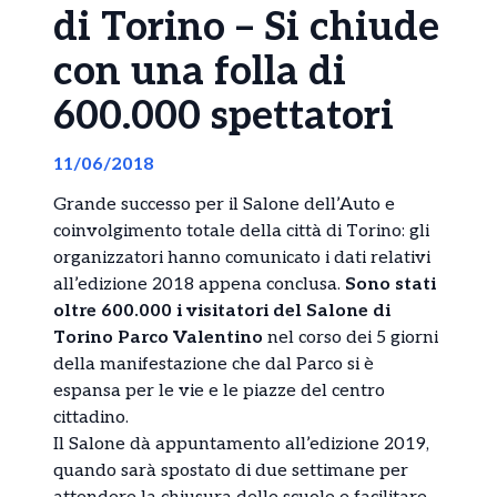
di Torino – Si chiude
con una folla di
600.000 spettatori
11/06/2018
Grande successo per il Salone dell’Auto e
coinvolgimento totale della città di Torino: gli
organizzatori hanno comunicato i dati relativi
all’edizione 2018 appena conclusa.
Sono stati
oltre 600.000 i visitatori del Salone di
Torino Parco Valentino
nel corso dei 5 giorni
della manifestazione che dal Parco si è
espansa per le vie e le piazze del centro
cittadino.
Il Salone dà appuntamento all’edizione 2019,
quando sarà spostato di due settimane per