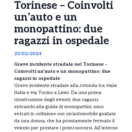
Torinese – Coinvolti
un’auto e un
monopattino: due
ragazzi in ospedale
23/02/2024
Grave incidente stradale nel Torinese –
Coinvolti un’auto e un monopattino: due
ragazzi in ospedale
Grave incidente stradale alla rotonda tra viale
Italia e via Torino a Leinì. Da una prima
ricostruzione degli eventi, due ragazzi,
entrambi alla guida di monopattini, sono
entrati in collisione con un’automobile guidata
da una donna, che ha prontamente fermato il
veicolo per prestare i primi soccorsi. All’interno