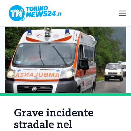
Grave incidente
stradale nel