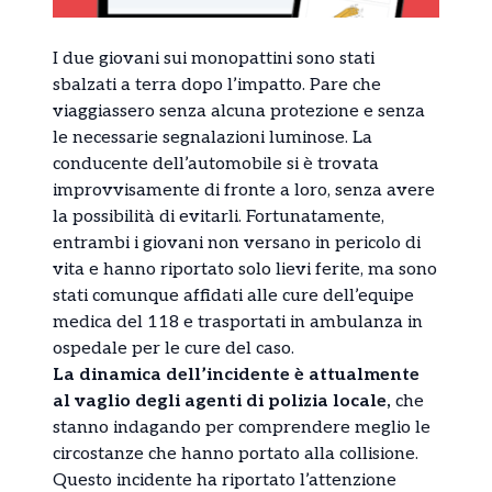
I due giovani sui monopattini sono stati
sbalzati a terra dopo l’impatto. Pare che
viaggiassero senza alcuna protezione e senza
le necessarie segnalazioni luminose. La
conducente dell’automobile si è trovata
improvvisamente di fronte a loro, senza avere
la possibilità di evitarli. Fortunatamente,
entrambi i giovani non versano in pericolo di
vita e hanno riportato solo lievi ferite, ma sono
stati comunque affidati alle cure dell’equipe
medica del 118 e trasportati in ambulanza in
ospedale per le cure del caso.
La dinamica dell’incidente è attualmente
al vaglio degli agenti di polizia locale,
che
stanno indagando per comprendere meglio le
circostanze che hanno portato alla collisione.
Questo incidente ha riportato l’attenzione