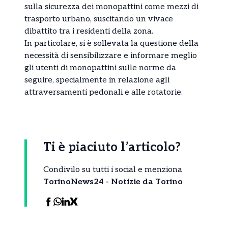
sulla sicurezza dei monopattini come mezzi di
trasporto urbano, suscitando un vivace
dibattito tra i residenti della zona.
In particolare, si è sollevata la questione della
necessità di sensibilizzare e informare meglio
gli utenti di monopattini sulle norme da
seguire, specialmente in relazione agli
attraversamenti pedonali e alle rotatorie.
Ti è piaciuto l’articolo?
Condivilo su tutti i social e menziona
TorinoNews24 - Notizie da Torino