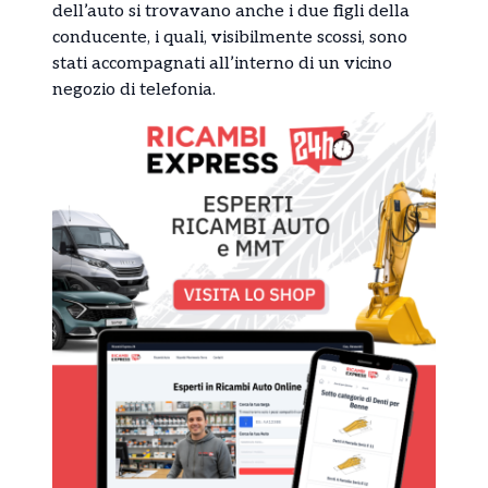
dell’auto si trovavano anche i due figli della
conducente, i quali, visibilmente scossi, sono
stati accompagnati all’interno di un vicino
negozio di telefonia.