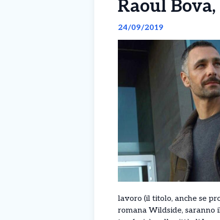
Raoul Bova, 
24/09/2019
lavoro (il titolo, anche se 
romana Wildside, saranno il