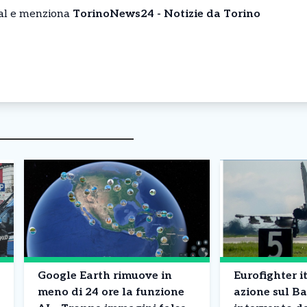
cial e menziona
TorinoNews24 - Notizie da Torino
Google Earth rimuove in
Eurofighter it
meno di 24 ore la funzione
azione sul Ba