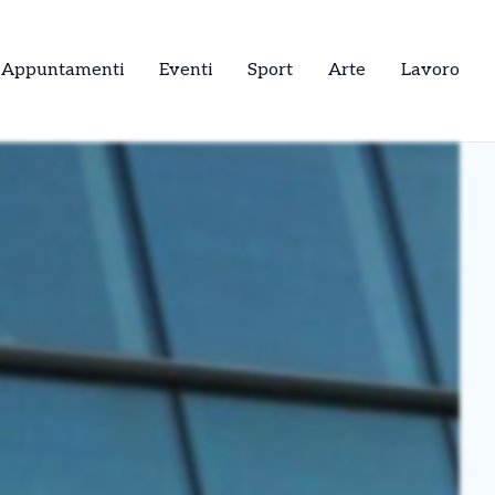
Appuntamenti
Eventi
Sport
Arte
Lavoro