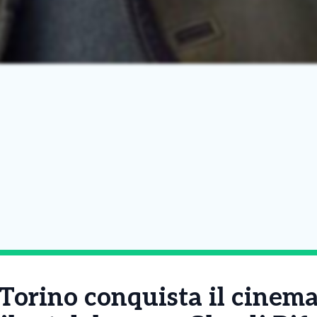
i Torino conquista il cinem