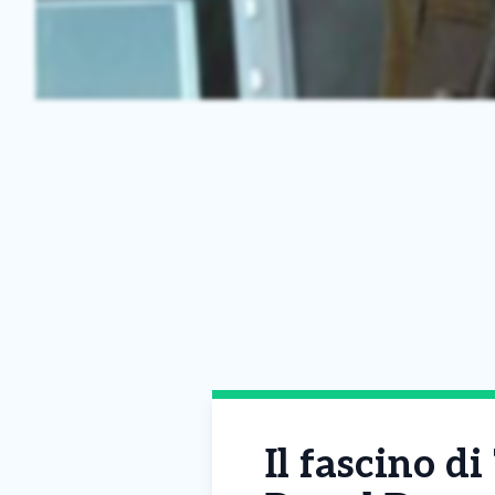
Il fascino d