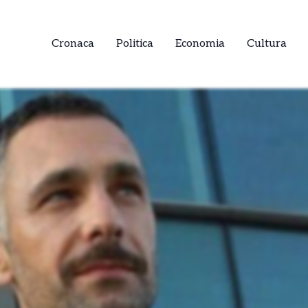
Cronaca
Politica
Economia
Cultura