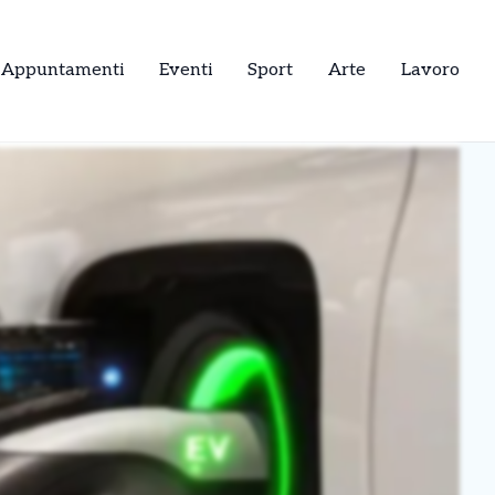
Appuntamenti
Eventi
Sport
Arte
Lavoro