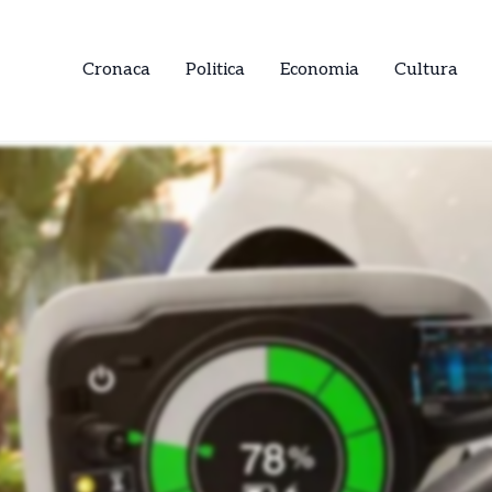
Cronaca
Politica
Economia
Cultura