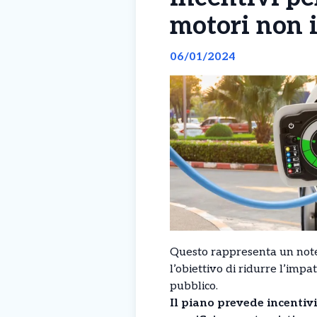
motori non i
06/01/2024
Questo rappresenta un notevo
l’obiettivo di ridurre l’impa
pubblico.
Il piano prevede incentiv