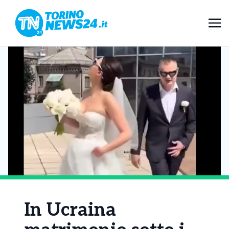
In Ucraina