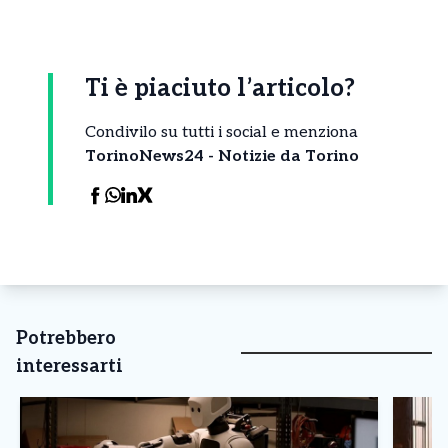
Ti è piaciuto l’articolo?
Condivilo su tutti i social e menziona
TorinoNews24 - Notizie da Torino
Potrebbero
interessarti