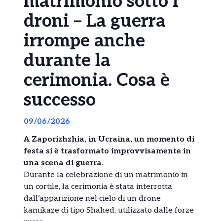
matrimonio sotto i
droni – La guerra
irrompe anche
durante la
cerimonia. Cosa è
successo
09/06/2026
A Zaporizhzhia, in Ucraina, un momento di
festa si è trasformato improvvisamente in
una scena di guerra.
Durante la celebrazione di un matrimonio in
un cortile, la cerimonia è stata interrotta
dall’apparizione nel cielo di un drone
kamikaze di tipo Shahed, utilizzato dalle forze