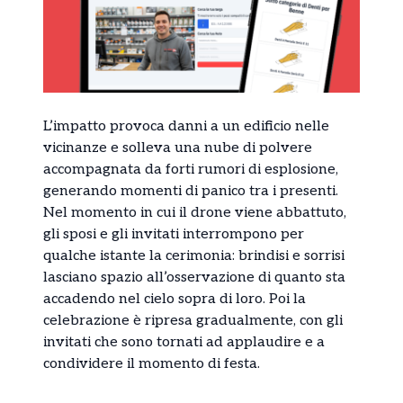
L’impatto provoca danni a un edificio nelle
vicinanze e solleva una nube di polvere
accompagnata da forti rumori di esplosione,
generando momenti di panico tra i presenti.
Nel momento in cui il drone viene abbattuto,
gli sposi e gli invitati interrompono per
qualche istante la cerimonia: brindisi e sorrisi
lasciano spazio all’osservazione di quanto sta
accadendo nel cielo sopra di loro. Poi la
celebrazione è ripresa gradualmente, con gli
invitati che sono tornati ad applaudire e a
condividere il momento di festa.