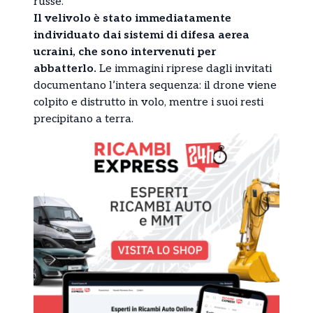
russe.
Il velivolo è stato immediatamente
individuato dai sistemi di difesa aerea
ucraini, che sono intervenuti per
abbatterlo.
Le immagini riprese dagli invitati
documentano l’intera sequenza: il drone viene
colpito e distrutto in volo, mentre i suoi resti
precipitano a terra.