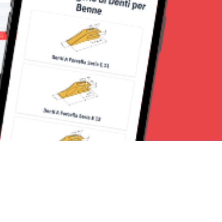
Seguici su: