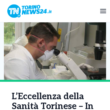
L’Eccellenza della
Sanità Torinese – In