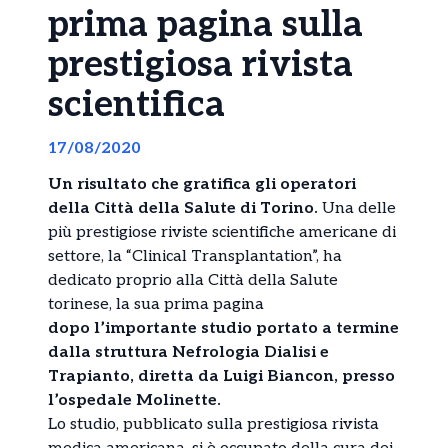
prima pagina sulla
prestigiosa rivista
scientifica
17/08/2020
Un risultato che gratifica gli operatori
della Città della Salute di Torino.
Una delle
più prestigiose riviste scientifiche americane di
settore, la “Clinical Transplantation”, ha
dedicato proprio alla Città della Salute
torinese, la sua prima pagina
dopo
l’importante studio portato a termine
dalla struttura Nefrologia Dialisi e
Trapianto, diretta da Luigi Biancon, presso
l’ospedale Molinette.
Lo studio, pubblicato sulla prestigiosa rivista