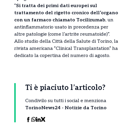
“
Si tratta dei primi dati europei sul
trattamento del rigetto cronico dell’organo
con un farmaco chiamato Tocilizumab
, un
antinfiammatorio usato in precedenza per
altre patologie (come l’artrite reumatoide)”.
Allo studio della Città della Salute di Torino, la
rivista americana “Clinical Transplantation” ha
dedicato la copertina del numero di agosto.
Ti è piaciuto l’articolo?
Condivilo su tutti i social e menziona
TorinoNews24 - Notizie da Torino