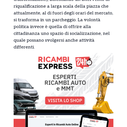
riqualificazione a larga scala della piazza che
attualmente, al di fuori degli orari del mercato,
si trasforma in un parcheggio. La volontà
politica invece è quella di offrire alla
cittadinanza uno spazio di socializzazione, nel
quale possano svolgersi anche attività
differenti.