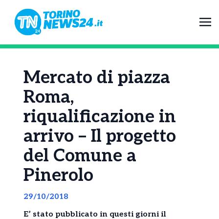
Mercato di piazza
Roma,
riqualificazione in
arrivo – Il progetto
del Comune a
Pinerolo
29/10/2018
E’ stato pubblicato in questi giorni il