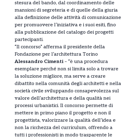
stesura del bando, dal coordinamento delle
mansioni di segreteria e di quelle della giuria
alla definizione delle attività di comunicazione
per promuovere l’iniziativa e i suoi esiti, fino
alla pubblicazione del catalogo dei progetti
partecipanti.
“Il concorso” afferma il presidente della
Fondazione per l’architettura Torino
Alessandro Cimenti
– “è una procedura
esemplare perché non si limita solo a trovare
la soluzione migliore, ma serve a creare
dibattito nella comunità degli architetti e nella
società civile sviluppando consapevolezza sul
valore dell’architettura e della qualità nei
processi urbanistici. Il concorso permette di
mettere in primo piano il progetto e non il
progettista, valorizzare la qualità dell’idea e
non la ricchezza del curriculum, offrendo a
tutti i professionisti in modo trasparente le