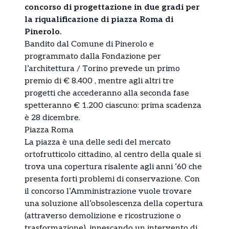
concorso di progettazione in due gradi per
la riqualificazione di piazza Roma di
Pinerolo.
Bandito dal Comune di Pinerolo e
programmato dalla Fondazione per
l’architettura / Torino prevede un primo
premio di € 8.400 , mentre agli altri tre
progetti che accederanno alla seconda fase
spetteranno € 1.200 ciascuno: prima scadenza
è 28 dicembre.
Piazza Roma
La piazza è una delle sedi del mercato
ortofrutticolo cittadino, al centro della quale si
trova una copertura risalente agli anni ’60 che
presenta forti problemi di conservazione. Con
il concorso l’Amministrazione vuole trovare
una soluzione all’obsolescenza della copertura
(attraverso demolizione e ricostruzione o
trasformazione), innescando un intervento di