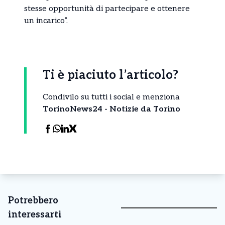
stesse opportunità di partecipare e ottenere
un incarico”.
Ti è piaciuto l’articolo?
Condivilo su tutti i social e menziona
TorinoNews24 - Notizie da Torino
Potrebbero
interessarti