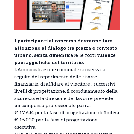
I partecipanti al concorso dovranno fare
attenzione al dialogo tra piazza e contesto
urbano, senza dimenticare le forti valenze
paesaggistiche del territorio.
L’Amministrazione comunale si riserva, a
seguito del reperimento delle risorse
finanziarie, di affidare al vincitore i successivi
livelli di progettazione, il coordinamento della
sicurezza e la direzione dei lavori e prevede
un compenso professionale pari a:
€ 17.644 per la fase di progettazione definitiva
€ 15.030 per la fase di progettazione
esecutiva