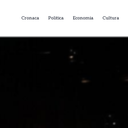
Cronaca
Politica
Economia
Cultura