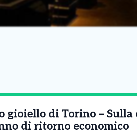
 gioiello di Torino – Sulla 
anno di ritorno economico