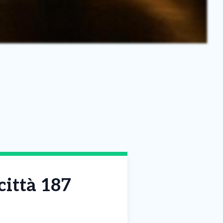
città 187