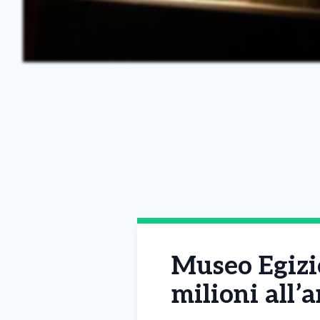
Museo Egizio
milioni all’